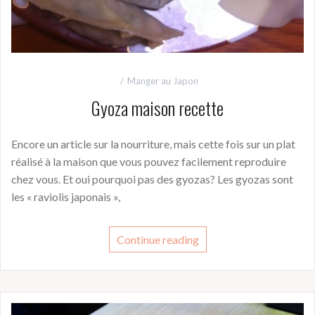
Manger au Japon
Gyoza maison recette
Encore un article sur la nourriture, mais cette fois sur un plat
réalisé à la maison que vous pouvez facilement reproduire
chez vous. Et oui pourquoi pas des gyozas? Les gyozas sont
les « raviolis japonais »,
Continue reading