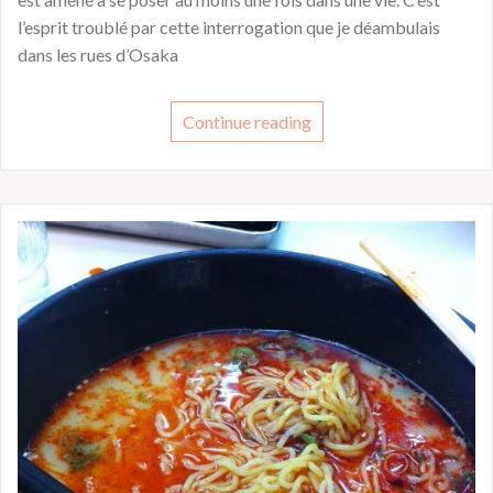
l’esprit troublé par cette interrogation que je déambulais
dans les rues d’Osaka
Continue reading