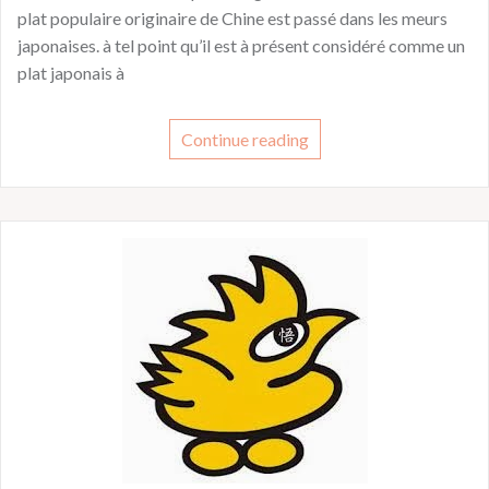
plat populaire originaire de Chine est passé dans les meurs
japonaises. à tel point qu’il est à présent considéré comme un
plat japonais à
Continue reading