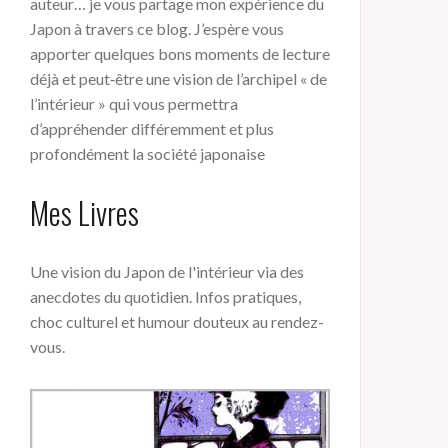
auteur… je vous partage mon expérience du
Japon à travers ce blog. J’espère vous
apporter quelques bons moments de lecture
déjà et peut‑être une vision de l’archipel « de
l’intérieur » qui vous permettra
d’appréhender différemment et plus
profondément la société japonaise
Mes Livres
Une vision du Japon de l'intérieur via des
anecdotes du quotidien. Infos pratiques,
choc culturel et humour douteux au rendez-
vous.