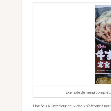
Exemple de menu complet, 
Une fois à l’intérieur deux choix s’offrent à nou