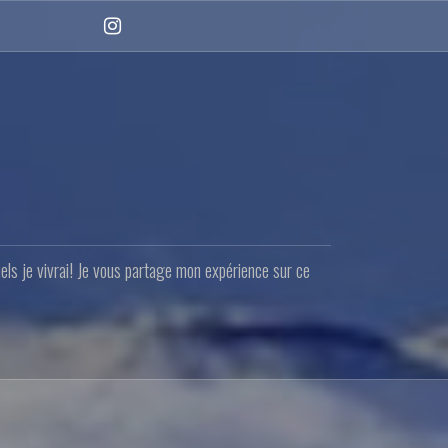
Instagram
quels je vivrai! Je vous partage mon expérience sur ce