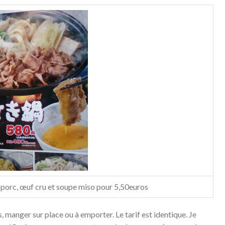
porc, œuf cru et soupe miso pour 5,50euros
s, manger sur place ou à emporter. Le tarif est identique. Je