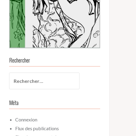
Rechercher
Rechercher :
Méta
Connexion
Flux des publications