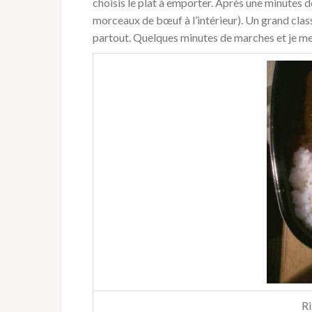
choisis le plat à emporter. Après une minutes d
morceaux de bœuf à l’intérieur). Un grand clas
partout. Quelques minutes de marches et je me
Ri