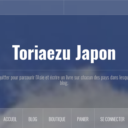
Toriaezu Japon
quitter pour parcourir l'Asie et écrire un livre sur chacun des pays dans les
blog.
ACCUEIL
BLOG
BOUTIQUE
PANIER
SE CONNECTER