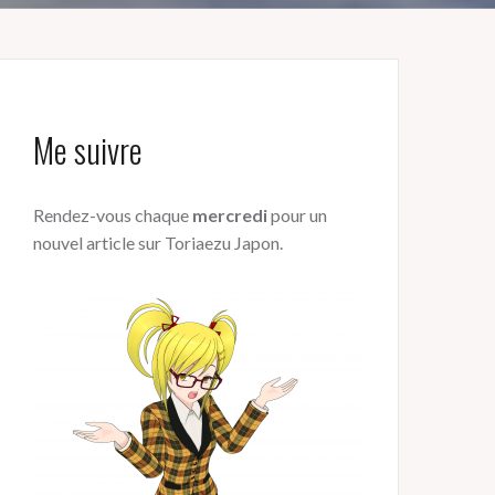
Me suivre
Rendez-vous chaque
mercredi
pour un
nouvel article sur Toriaezu Japon.