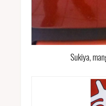
Sukiya, man