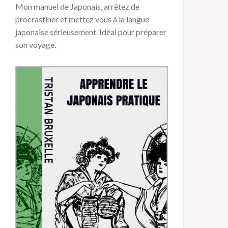
Mon manuel de Japonais, arrêtez de
procrastiner et mettez vous à la langue
japonaise sérieusement. Idéal pour préparer
son voyage.