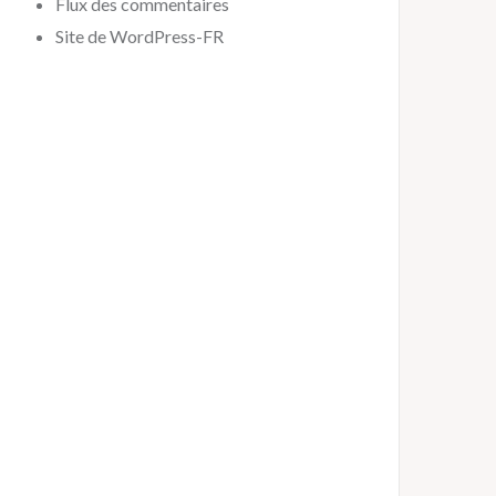
Flux des commentaires
Site de WordPress-FR