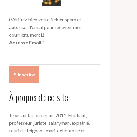
(Vérifiez bien votre fichier spam et
autorisez l'email pour recevoir mes
courriers, merci.)
Adresse Email
*
À propos de ce site
Je vis au Japon depuis 2011. Étudiant,
professeur, juriste, salaryman, expatrié,
touriste feignant, mari, célibataire et