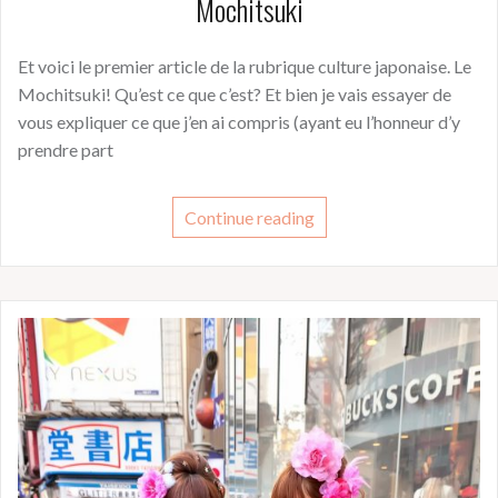
Mochitsuki
Et voici le premier article de la rubrique culture japonaise. Le
Mochitsuki! Qu’est ce que c’est? Et bien je vais essayer de
vous expliquer ce que j’en ai compris (ayant eu l’honneur d’y
prendre part
Continue reading