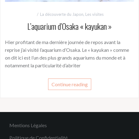
La découverte du Japon
,
Les visites
L’aquarium d’Osaka « kayukan »
Hier profitant de ma dernière journée de repos avant la
reprise j’ai visité l’aquarium d’Osaka. Le « kayukan » comme
on dit ici est l’un des plus grands aquariums du monde et à
notamment la particularité d’abriter
Continue reading
Mentions Légales
Politique de Confidentialité