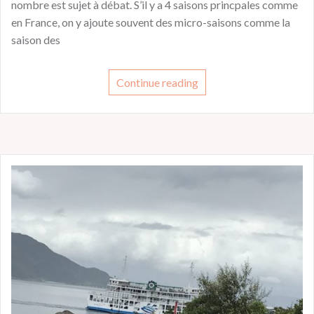
nombre est sujet à débat. S’il y a 4 saisons princpales comme
en France, on y ajoute souvent des micro-saisons comme la
saison des
Continue reading