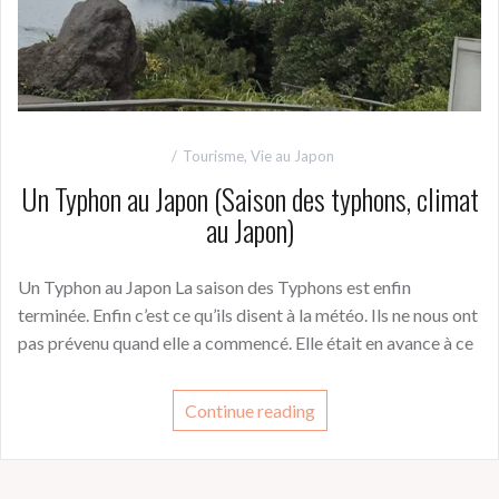
Tourisme
,
Vie au Japon
Un Typhon au Japon (Saison des typhons, climat
au Japon)
Un Typhon au Japon La saison des Typhons est enfin
terminée. Enfin c’est ce qu’ils disent à la météo. Ils ne nous ont
pas prévenu quand elle a commencé. Elle était en avance à ce
Continue reading