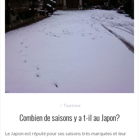
Tourisme
Combien de saisons y a t-il au Japon?
Le Japon est réputé pour ses saisons très marquées et leur