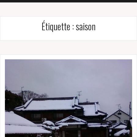
Étiquette :
saison