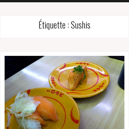
Étiquette :
Sushis