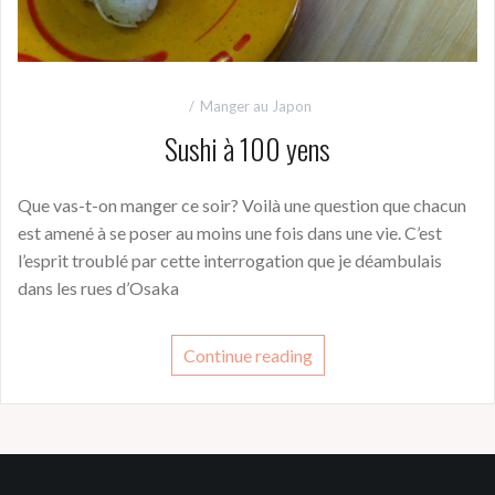
Manger au Japon
Sushi à 100 yens
Que vas-t-on manger ce soir? Voilà une question que chacun
est amené à se poser au moins une fois dans une vie. C’est
l’esprit troublé par cette interrogation que je déambulais
dans les rues d’Osaka
Continue reading