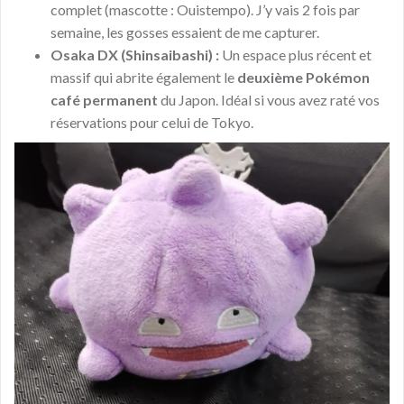
complet (mascotte : Ouistempo). J’y vais 2 fois par
semaine, les gosses essaient de me capturer.
Osaka DX (Shinsaibashi) :
Un espace plus récent et
massif qui abrite également le
deuxième Pokémon
café permanent
du Japon. Idéal si vous avez raté vos
réservations pour celui de Tokyo.