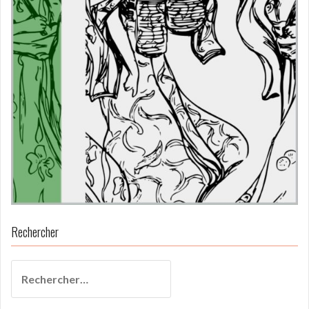
Rechercher
Rechercher :