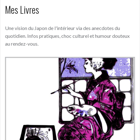
Mes Livres
Une vision du Japon de l'intérieur via des anecdotes du
quotidien. Infos pratiques, choc culturel et humour douteux
au rendez-vous.