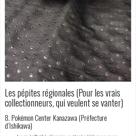
Les pépites régionales (Pour les vrais
collectionneurs, qui veulent se vanter)
8. Pokémon Center Kanazawa (Préfecture
d’Ishikawa)