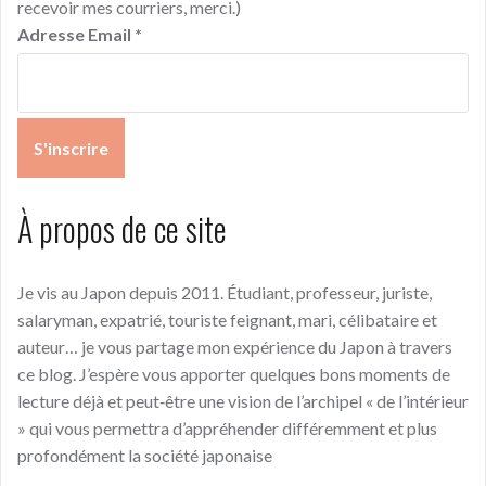
recevoir mes courriers, merci.)
Adresse Email
*
À propos de ce site
Je vis au Japon depuis 2011. Étudiant, professeur, juriste,
salaryman, expatrié, touriste feignant, mari, célibataire et
auteur… je vous partage mon expérience du Japon à travers
ce blog. J’espère vous apporter quelques bons moments de
lecture déjà et peut‑être une vision de l’archipel « de l’intérieur
» qui vous permettra d’appréhender différemment et plus
profondément la société japonaise