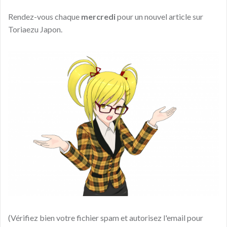
Rendez-vous chaque
mercredi
pour un nouvel article sur
Toriaezu Japon.
(Vérifiez bien votre fichier spam et autorisez l'email pour