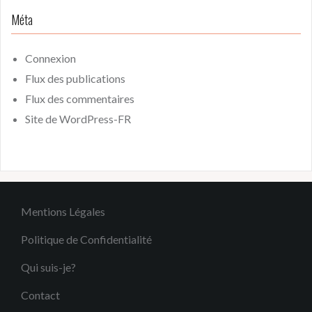
Méta
Connexion
Flux des publications
Flux des commentaires
Site de WordPress-FR
Mentions Légales
Politique de Confidentialité
Qui suis-je?
Contact