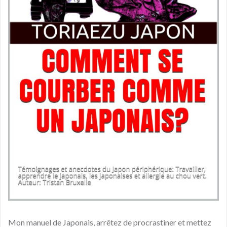
Mon manuel de Japonais, arrêtez de procrastiner et mettez