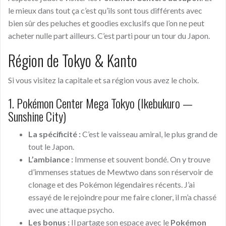
le mieux dans tout ça c’est qu’ils sont tous différents avec
bien sûr des peluches et goodies exclusifs que l’on ne peut
acheter nulle part ailleurs. C’est parti pour un tour du Japon.
Région de Tokyo & Kanto
Si vous visitez la capitale et sa région vous avez le choix.
1. Pokémon Center Mega Tokyo (Ikebukuro —
Sunshine City)
La spécificité :
C’est le vaisseau amiral, le plus grand de
tout le Japon.
L’ambiance :
Immense et souvent bondé. On y trouve
d’immenses statues de Mewtwo dans son réservoir de
clonage et des Pokémon légendaires récents. J’ai
essayé de le rejoindre pour me faire cloner, il m’a chassé
avec une attaque psycho.
Les bonus :
Il partage son espace avec le
Pokémon