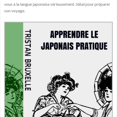
vous à la langue japonaise sérieusement. Idéal pour préparer
son voyage.