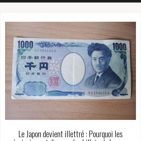
Le Japon devient illettré : Pourquoi les