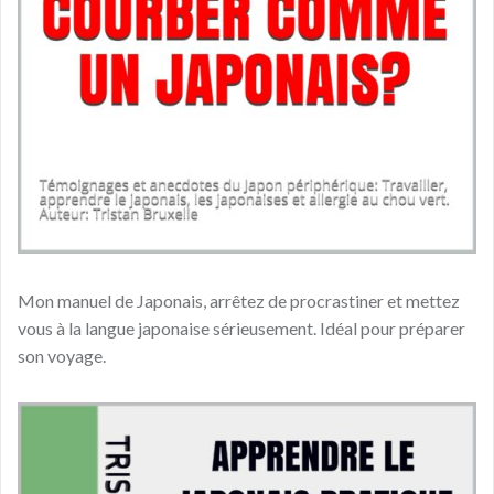
Mon manuel de Japonais, arrêtez de procrastiner et mettez
vous à la langue japonaise sérieusement. Idéal pour préparer
son voyage.