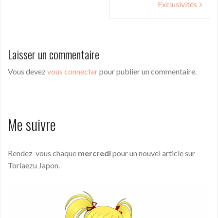
Exclusivités
Laisser un commentaire
Vous devez
vous connecter
pour publier un commentaire.
Me suivre
Rendez-vous chaque
mercredi
pour un nouvel article sur
Toriaezu Japon.