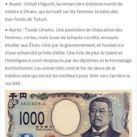
• Avant : Ichiyō Higuchi, la romancière bohème morte de
misère à 24 ans, qui écrivait sur les femmes brisées des
bas‑fonds de Tokyo.
• Après : Tsuda Umeko. Une pionnière de l’éducation des
femmes, certes, mais issue de la haute société, envoyée
étudier aux États‑Unis par le gouvernement, et fondatrice
d’une université privée d’élite. Une fois de plus le talent et
l’intelligence sont remplacés par les diplômes et le formatage
institutionnel. Les universités sont le fer de lance de la
médiocratie qui exclut les meilleurs pour tirer vers l’arrière la
société.