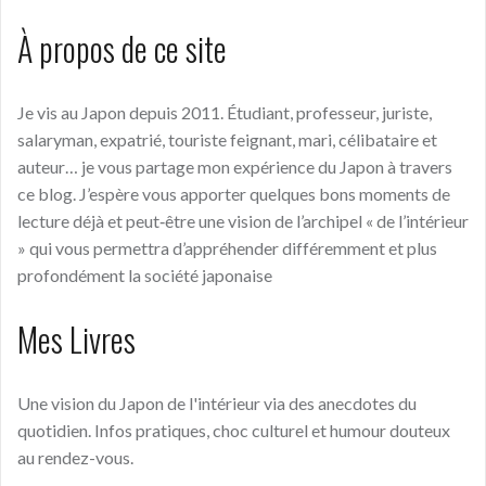
À propos de ce site
Je vis au Japon depuis 2011. Étudiant, professeur, juriste,
salaryman, expatrié, touriste feignant, mari, célibataire et
auteur… je vous partage mon expérience du Japon à travers
ce blog. J’espère vous apporter quelques bons moments de
lecture déjà et peut‑être une vision de l’archipel « de l’intérieur
» qui vous permettra d’appréhender différemment et plus
profondément la société japonaise
Mes Livres
Une vision du Japon de l'intérieur via des anecdotes du
quotidien. Infos pratiques, choc culturel et humour douteux
au rendez-vous.