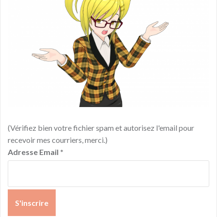
(Vérifiez bien votre fichier spam et autorisez l'email pour
recevoir mes courriers, merci.)
Adresse Email
*