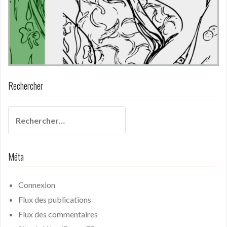
Rechercher
Rechercher :
Méta
Connexion
Flux des publications
Flux des commentaires