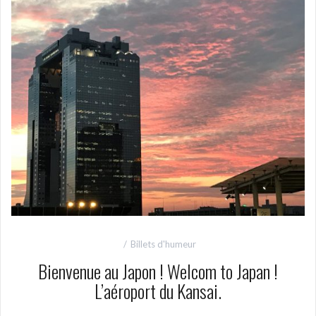
Billets d'humeur
Bienvenue au Japon ! Welcom to Japan !
L’aéroport du Kansai.