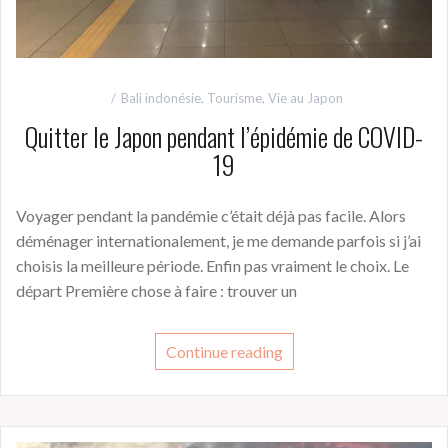
Bali indonésie
,
Tourisme
,
Vie au Japon
Quitter le Japon pendant l’épidémie de COVID-
19
Voyager pendant la pandémie c’était déjà pas facile. Alors
déménager internationalement, je me demande parfois si j’ai
choisis la meilleure période. Enfin pas vraiment le choix. Le
départ Première chose à faire : trouver un
Continue reading