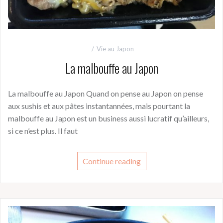
Vie au Japon
La malbouffe au Japon
La malbouffe au Japon Quand on pense au Japon on pense
aux sushis et aux pâtes instantannées, mais pourtant la
malbouffe au Japon est un business aussi lucratif qu’ailleurs,
si ce n’est plus. Il faut
Continue reading