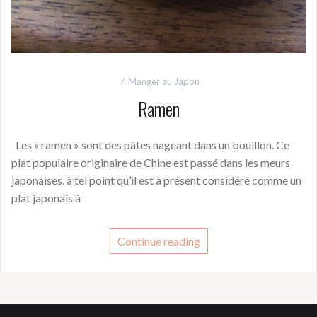
Manger au Japon
Ramen
Les « ramen » sont des pâtes nageant dans un bouillon. Ce
plat populaire originaire de Chine est passé dans les meurs
japonaises. à tel point qu’il est à présent considéré comme un
plat japonais à
Continue reading