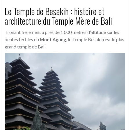
Le Temple de Besakih : histoire et
architecture du Temple Mère de Bali
Trônant fièrement à près de 1 000 mètres d’altitude sur les
pentes fertiles du
Mont Agung
, le Temple Besakih est le plus
grand temple de Bali.