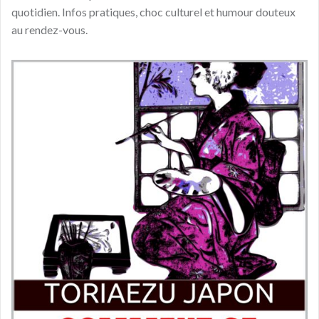
quotidien. Infos pratiques, choc culturel et humour douteux
au rendez-vous.