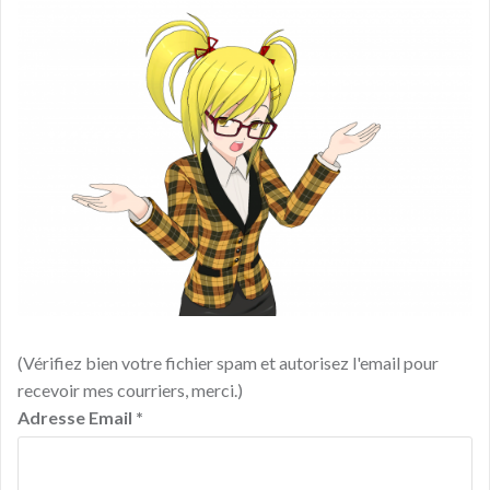
(Vérifiez bien votre fichier spam et autorisez l'email pour
recevoir mes courriers, merci.)
Adresse Email
*