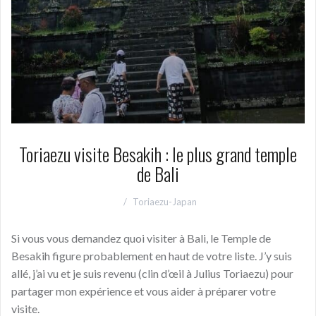
Toriaezu visite Besakih : le plus grand temple
de Bali
Toriaezu-Japan
Si vous vous demandez quoi visiter à Bali, le Temple de
Besakih figure probablement en haut de votre liste. J’y suis
allé, j’ai vu et je suis revenu (clin d’œil à Julius Toriaezu) pour
partager mon expérience et vous aider à préparer votre
visite.