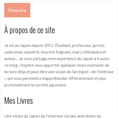
À propos de ce site
Je vis au Japon depuis 2011. Étudiant, professeur, juriste,
salaryman, expatrié, touriste feignant, mari, célibataire et
auteur… je vous partage mon expérience du Japon à travers
ce blog. J’espère vous apporter quelques bons moments de
lecture déjà et peut‑être une vision de l’archipel « de l’intérieur
» qui vous permettra d’appréhender différemment et plus
profondément la société japonaise
Mes Livres
Une vision du Japon de l'intérieur via des anecdotes du