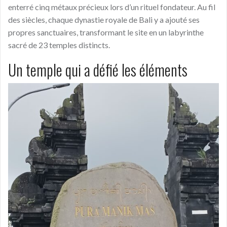
enterré cinq métaux précieux lors d’un rituel fondateur. Au fil
des siècles, chaque dynastie royale de Bali y a ajouté ses
propres sanctuaires, transformant le site en un labyrinthe
sacré de 23 temples distincts.
Un temple qui a défié les éléments