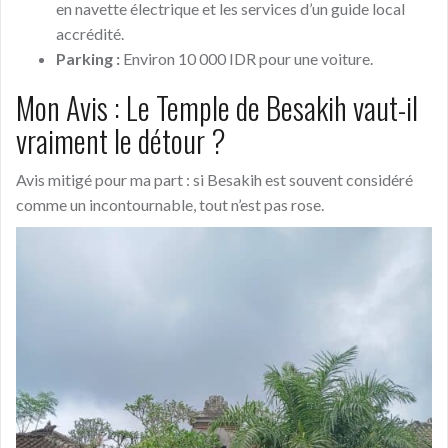
en navette électrique et les services d’un guide local
accrédité.
Parking :
Environ 10 000 IDR pour une voiture.
Mon Avis : Le Temple de Besakih vaut-il
vraiment le détour ?
Avis mitigé pour ma part : si Besakih est souvent considéré
comme un incontournable, tout n’est pas rose.