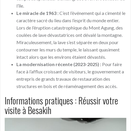
l’île.
Le miracle de 1963 :
C’est l’événement qui a cimenté le
caractère sacré du lieu dans l’esprit du monde entier.
Lors de l’éruption catastrophique du Mont Agung, des
coulées de lave dévastatrices ont dévalé la montagne.
Miraculeusement, la lave s’est séparée en deux pour
contourner les murs du temple, le laissant quasiment
intact alors que les environs étaient dévastés.
La modernisation récente (2023-2025) :
Pour faire
face à l’afflux croissant de visiteurs, le gouvernement a
entrepris de grands travaux de restauration des
structures en bois et de réaménagement des accès.
Informations pratiques : Réussir votre
visite à Besakih