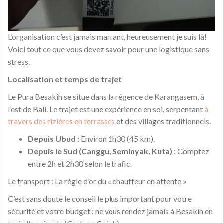
L’organisation c’est jamais marrant, heureusement je suis là!
Voici tout ce que vous devez savoir pour une logistique sans
stress.
Localisation et temps de trajet
Le Pura Besakih se situe dans la régence de Karangasem, à
l’est de Bali. Le trajet est une expérience en soi, serpentant
à
travers des rizières en terrasses
et des villages traditionnels.
Depuis Ubud :
Environ 1h30 (45 km).
Depuis le Sud (Canggu, Seminyak, Kuta) :
Comptez
entre 2h et 2h30 selon le trafic.
Le transport : La règle d’or du « chauffeur en attente »
C’est sans doute le conseil le plus important pour votre
sécurité et votre budget : ne vous rendez jamais à Besakih en