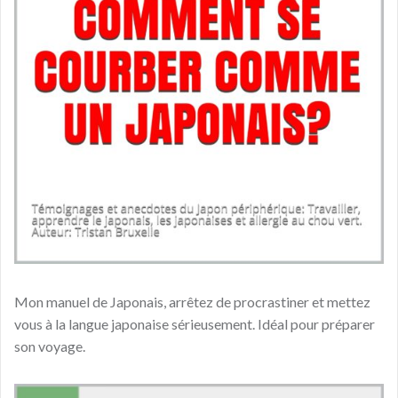
Mon manuel de Japonais, arrêtez de procrastiner et mettez
vous à la langue japonaise sérieusement. Idéal pour préparer
son voyage.