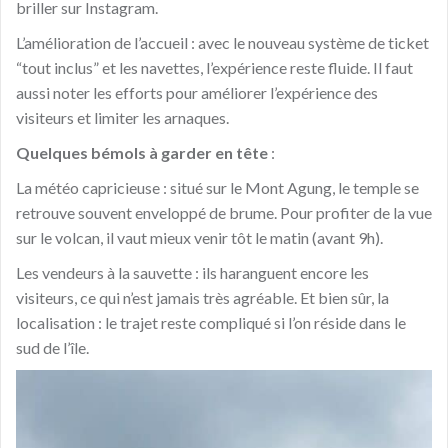
briller sur Instagram.
L’amélioration de l’accueil : avec le nouveau système de ticket
“tout inclus” et les navettes, l’expérience reste fluide. Il faut
aussi noter les efforts pour améliorer l’expérience des
visiteurs et limiter les arnaques.
Quelques bémols à garder en tête
:
La météo capricieuse : situé sur le Mont Agung, le temple se
retrouve souvent enveloppé de brume. Pour profiter de la vue
sur le volcan, il vaut mieux venir tôt le matin (avant 9h).
Les vendeurs à la sauvette : ils haranguent encore les
visiteurs, ce qui n’est jamais très agréable. Et bien sûr, la
localisation : le trajet reste compliqué si l’on réside dans le
sud de l’île.