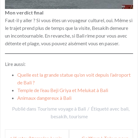
Mon verdict final
Faut-il y aller ? Si vous êtes un voyageur culturel, oui. Même si
le trajet prend plus de temps que la visite, Besakih demeure
un incontournable. En revanche, si Bali rime pour vous avec
détente et plage, vous pouvez aisément vous en passer.
Lire aussi:
Quelle est la grande statue qu’on voit depuis l’aéroport
de Bali ?
Temple de l’eau Beji Griya et Melukat à Bali
Animaux dangereux à Bali
Publié dans
Tourisme voyage à Bali
Étiqueté avec
bali
,
besakih
,
tourisme
Navigation