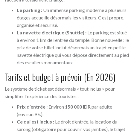
Le parking :
Un immense parking moderne à plusieurs
étages accueille désormais les visiteurs. C’est propre,
organisé et sécurisé.
La navette électrique (Shuttle) :
Le parking est situé
à environ 1 km de l’entrée du temple. Bonne nouvelle : le
prix de votre billet inclut désormais un trajet en petite
navette électrique qui vous dépose directement au pied
des escaliers monumentaux.
Tarifs et budget à prévoir (En 2026)
Le système de ticket est désormais « tout inclus » pour
simplifier l’expérience des touristes :
Prix d’entrée :
Environ
150 000 IDR
par adulte
(environ 9 €).
Ce qui est inclus :
Le droit d’entrée, la location du
sarong (obligatoire pour couvrir vos jambes), le trajet