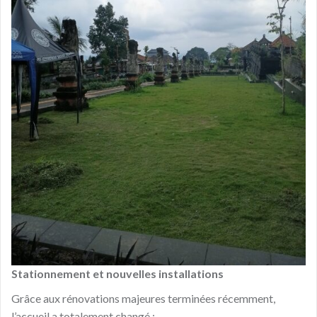
Stationnement et nouvelles installations
Grâce aux rénovations majeures terminées récemment,
l’accueil a totalement changé :