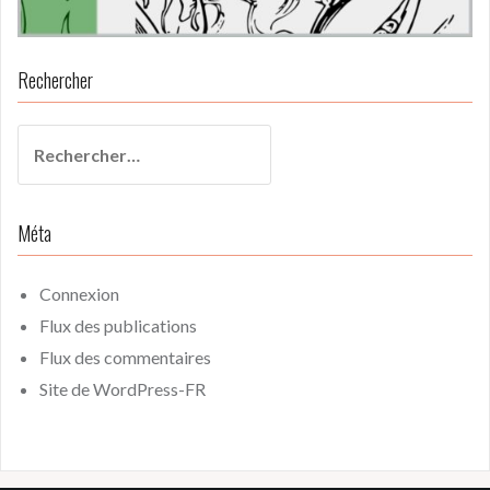
Rechercher
Rechercher :
Méta
Connexion
Flux des publications
Flux des commentaires
Site de WordPress-FR