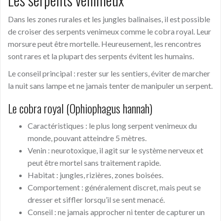
Dans les zones rurales et les jungles balinaises, il est possible
de croiser des serpents venimeux comme le cobra royal. Leur
morsure peut être mortelle. Heureusement, les rencontres
sont rares et la plupart des serpents évitent les humains.
Le conseil principal : rester sur les sentiers, éviter de marcher
la nuit sans lampe et ne jamais tenter de manipuler un serpent.
Le cobra royal (Ophiophagus hannah)
Caractéristiques : le plus long serpent venimeux du
monde, pouvant atteindre 5 mètres.
Venin : neurotoxique, il agit sur le système nerveux et
peut être mortel sans traitement rapide.
Habitat : jungles, rizières, zones boisées.
Comportement : généralement discret, mais peut se
dresser et siffler lorsqu’il se sent menacé.
Conseil : ne jamais approcher ni tenter de capturer un