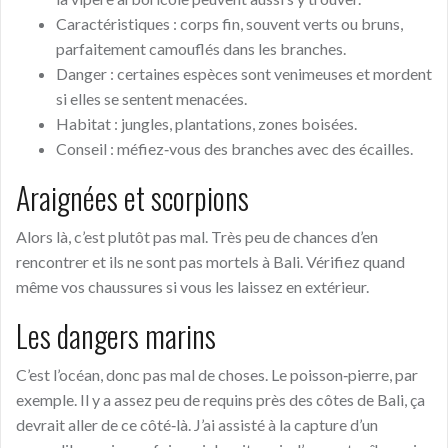
Caractéristiques : corps fin, souvent verts ou bruns,
parfaitement camouflés dans les branches.
Danger : certaines espèces sont venimeuses et mordent
si elles se sentent menacées.
Habitat : jungles, plantations, zones boisées.
Conseil : méfiez‑vous des branches avec des écailles.
Araignées et scorpions
Alors là, c’est plutôt pas mal. Très peu de chances d’en
rencontrer et ils ne sont pas mortels à Bali. Vérifiez quand
même vos chaussures si vous les laissez en extérieur.
Les dangers marins
C’est l’océan, donc pas mal de choses. Le poisson‑pierre, par
exemple. Il y a assez peu de requins près des côtes de Bali, ça
devrait aller de ce côté‑là. J’ai assisté à la capture d’un