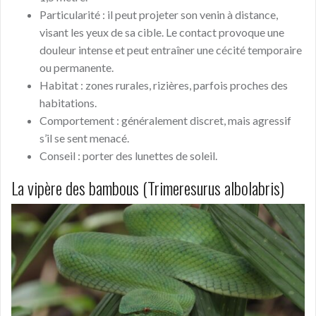
Particularité : il peut projeter son venin à distance,
visant les yeux de sa cible. Le contact provoque une
douleur intense et peut entraîner une cécité temporaire
ou permanente.
Habitat : zones rurales, rizières, parfois proches des
habitations.
Comportement : généralement discret, mais agressif
s’il se sent menacé.
Conseil : porter des lunettes de soleil.
La vipère des bambous (Trimeresurus albolabris)