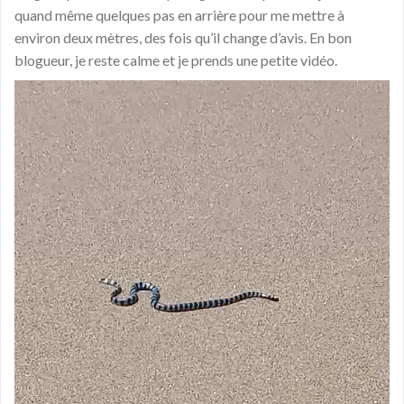
quand même quelques pas en arrière pour me mettre à
environ deux mètres, des fois qu’il change d’avis. En bon
blogueur, je reste calme et je prends une petite vidéo.