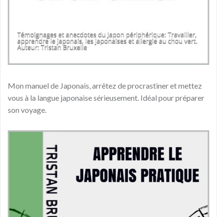
Mon manuel de Japonais, arrêtez de procrastiner et mettez
vous à la langue japonaise sérieusement. Idéal pour préparer
son voyage.