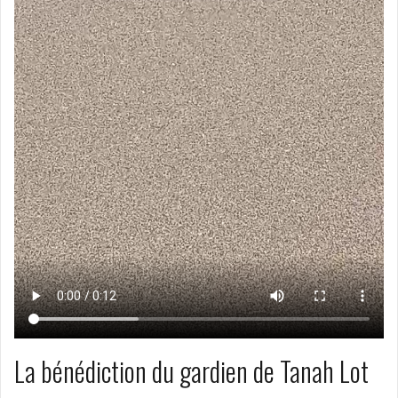
La bénédiction du gardien de Tanah Lot