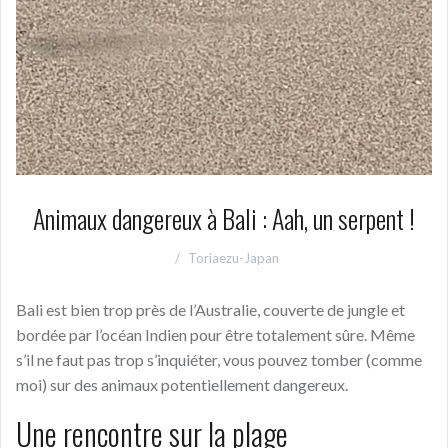
Animaux dangereux à Bali : Aah, un serpent !
Toriaezu-Japan
Bali est bien trop près de l’Australie, couverte de jungle et
bordée par l’océan Indien pour être totalement sûre. Même
s’il ne faut pas trop s’inquiéter, vous pouvez tomber (comme
moi) sur des animaux potentiellement dangereux.
Une rencontre sur la plage