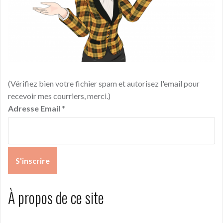
(Vérifiez bien votre fichier spam et autorisez l'email pour
recevoir mes courriers, merci.)
Adresse Email
*
À propos de ce site