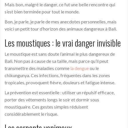
Mais bon, malgré le danger, ce fut une belle rencontre qui
s’est bien terminée pour tout le monde.
Bon, je parle, je parle de mes anecdotes personnelles, mais
voici un petit tour d’horizon des animaux dangereux à Bali.
Les moustiques : le vrai danger invisible
Le moustique est sans doute l’animal le plus dangereux de
Bali. Non pas à cause de sa taille, mais parce qu’il peut
transmettre des maladies comme
la dengue
ou le
chikungunya. Ces infections, fréquentes dans les zones
tropicales, provoquent fièvre, douleurs et fatigue intense.
La prévention est essentielle : utiliser un répulsif efficace,
porter des vêtements longs le soir et dormir sous
moustiquaire. Ces gestes simples réduisent
considérablement le risque.
Les serpents venimeux