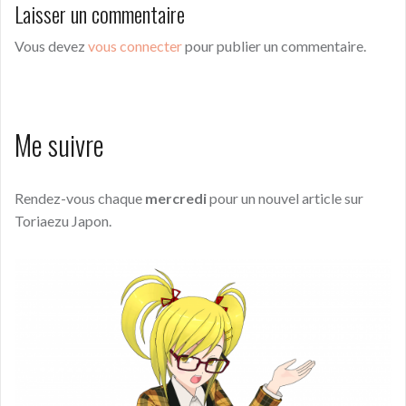
Laisser un commentaire
Vous devez
vous connecter
pour publier un commentaire.
Me suivre
Rendez-vous chaque
mercredi
pour un nouvel article sur
Toriaezu Japon.