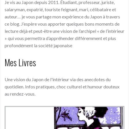
Je vis au Japon depuis 2011. Étudiant, professeur, juriste,
salaryman, expatrié, touriste feignant, mari, célibataire et
auteur… je vous partage mon expérience du Japon à travers
ce blog. J’espère vous apporter quelques bons moments de
lecture déjà et peut‑être une vision de l’archipel « de l’intérieur
» qui vous permettra d’appréhender différemment et plus
profondément la société japonaise
Mes Livres
Une vision du Japon de l'intérieur via des anecdotes du
quotidien. Infos pratiques, choc culturel et humour douteux
au rendez-vous.