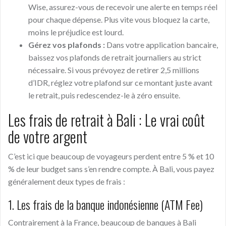
Wise, assurez-vous de recevoir une alerte en temps réel
pour chaque dépense. Plus vite vous bloquez la carte,
moins le préjudice est lourd.
Gérez vos plafonds :
Dans votre application bancaire,
baissez vos plafonds de retrait journaliers au strict
nécessaire. Si vous prévoyez de retirer 2,5 millions
d’IDR, réglez votre plafond sur ce montant juste avant
le retrait, puis redescendez-le à zéro ensuite.
Les frais de retrait à Bali : Le vrai coût
de votre argent
C’est ici que beaucoup de voyageurs perdent entre 5 % et 10
% de leur budget sans s’en rendre compte. À Bali, vous payez
généralement deux types de frais :
1. Les frais de la banque indonésienne (ATM Fee)
Contrairement à la France, beaucoup de banques à Bali