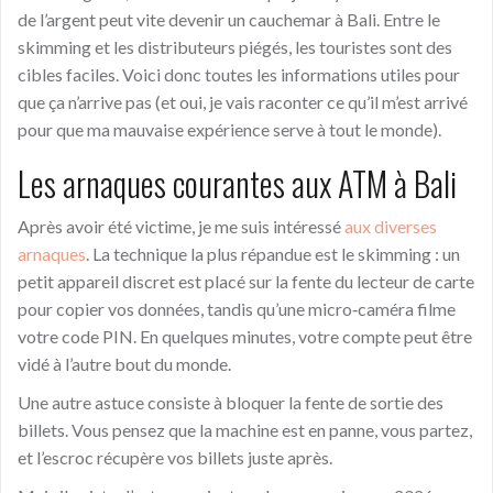
de l’argent peut vite devenir un cauchemar à Bali. Entre le
skimming et les distributeurs piégés, les touristes sont des
cibles faciles. Voici donc toutes les informations utiles pour
que ça n’arrive pas (et oui, je vais raconter ce qu’il m’est arrivé
pour que ma mauvaise expérience serve à tout le monde).
Les arnaques courantes aux ATM à Bali
Après avoir été victime, je me suis intéressé
aux diverses
arnaques
. La technique la plus répandue est le skimming : un
petit appareil discret est placé sur la fente du lecteur de carte
pour copier vos données, tandis qu’une micro‑caméra filme
votre code PIN. En quelques minutes, votre compte peut être
vidé à l’autre bout du monde.
Une autre astuce consiste à bloquer la fente de sortie des
billets. Vous pensez que la machine est en panne, vous partez,
et l’escroc récupère vos billets juste après.