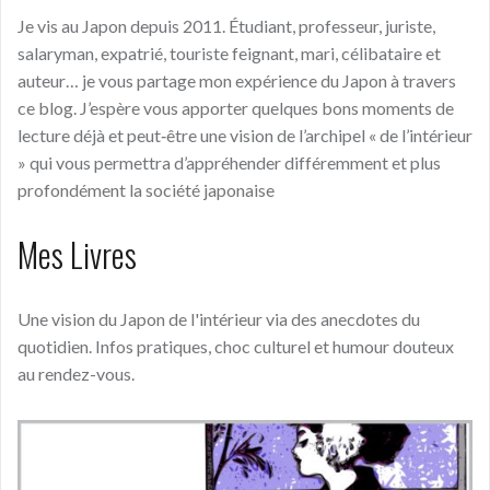
Je vis au Japon depuis 2011. Étudiant, professeur, juriste,
salaryman, expatrié, touriste feignant, mari, célibataire et
auteur… je vous partage mon expérience du Japon à travers
ce blog. J’espère vous apporter quelques bons moments de
lecture déjà et peut‑être une vision de l’archipel « de l’intérieur
» qui vous permettra d’appréhender différemment et plus
profondément la société japonaise
Mes Livres
Une vision du Japon de l'intérieur via des anecdotes du
quotidien. Infos pratiques, choc culturel et humour douteux
au rendez-vous.