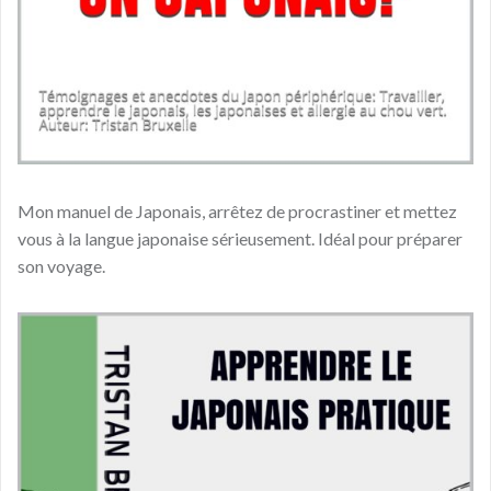
Mon manuel de Japonais, arrêtez de procrastiner et mettez
vous à la langue japonaise sérieusement. Idéal pour préparer
son voyage.