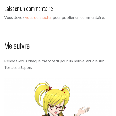
Laisser un commentaire
Vous devez
vous connecter
pour publier un commentaire.
Me suivre
Rendez-vous chaque
mercredi
pour un nouvel article sur
Toriaezu Japon.