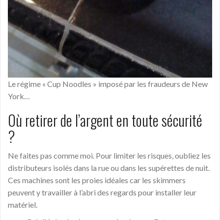
Le régime « Cup Noodles » imposé par les fraudeurs de New
York…
Où retirer de l’argent en toute sécurité
?
Ne faites pas comme moi. Pour limiter les risques, oubliez les
distributeurs isolés dans la rue ou dans les supérettes de nuit.
Ces machines sont les proies idéales car les skimmers
peuvent y travailler à l’abri des regards pour installer leur
matériel.