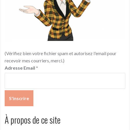
(Vérifiez bien votre fichier spam et autorisez l'email pour
recevoir mes courriers, merci.)
Adresse Email
*
À propos de ce site