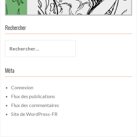
Rechercher
Rechercher :
Méta
Connexion
Flux des publications
Flux des commentaires
Site de WordPress-FR