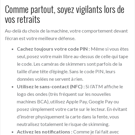
Comme partout, soyez vigilants lors de
vos retraits
Au-delà du choix de la machine, votre comportement devant
l’écran est votre meilleure défense.
Cachez toujours votre code PIN :
Même si vous êtes
seul, posez votre main libre au-dessus de celle qui tape
le code. Les caméras de skimmers sont parfois de la
taille d’une tête d’épingle. Sans le code PIN, leurs
données volées ne servent à rien.
Utilisez le sans-contact (NFC) :
Si l’ATM affiche le
logo des ondes (très fréquent sur les nouvelles
machines BCA), utilisez Apple Pay, Google Pay ou
posez simplement votre carte sur le lecteur. En évitant
d’insérer physiquement la carte dans la fente, vous
neutralisez totalement le risque de skimming.
Activez les notifications :
Comme je l’ai fait avec