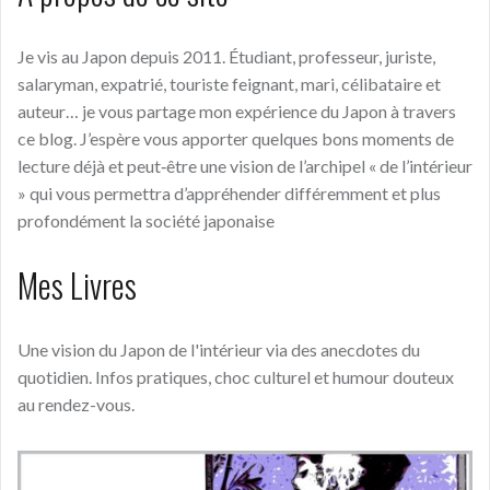
Je vis au Japon depuis 2011. Étudiant, professeur, juriste,
salaryman, expatrié, touriste feignant, mari, célibataire et
auteur… je vous partage mon expérience du Japon à travers
ce blog. J’espère vous apporter quelques bons moments de
lecture déjà et peut‑être une vision de l’archipel « de l’intérieur
» qui vous permettra d’appréhender différemment et plus
profondément la société japonaise
Mes Livres
Une vision du Japon de l'intérieur via des anecdotes du
quotidien. Infos pratiques, choc culturel et humour douteux
au rendez-vous.