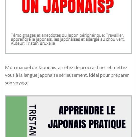
Mon manuel de Japonais, arrêtez de procrastiner et mettez
vous à la langue japonaise sérieusement. Idéal pour préparer
son voyage.