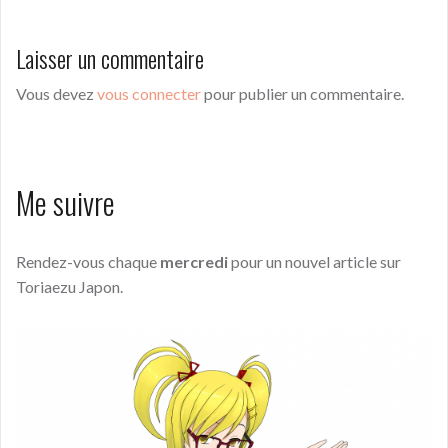
l’article
Laisser un commentaire
Vous devez
vous connecter
pour publier un commentaire.
Me suivre
Rendez-vous chaque
mercredi
pour un nouvel article sur
Toriaezu Japon.