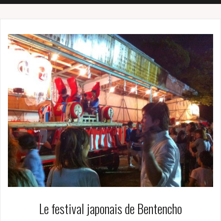
Le festival japonais de Bentencho