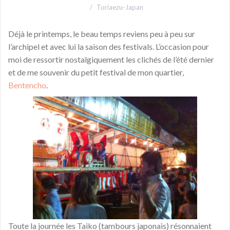
Toriaezu-Japan
Déjà le printemps, le beau temps reviens peu à peu sur
l’archipel et avec lui la saison des festivals. L’occasion pour
moi de ressortir nostalgiquement les clichés de l’été dernier
et de me souvenir du petit festival de mon quartier,
Bentencho
.
Toute la journée les Taiko (tambours japonais) résonnaient