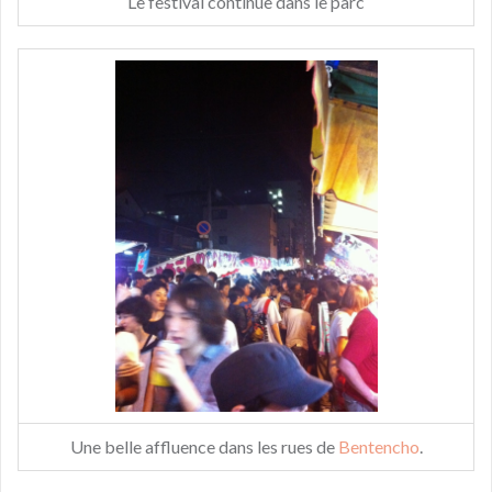
Le festival continue dans le parc
Une belle affluence dans les rues de
Bentencho
.