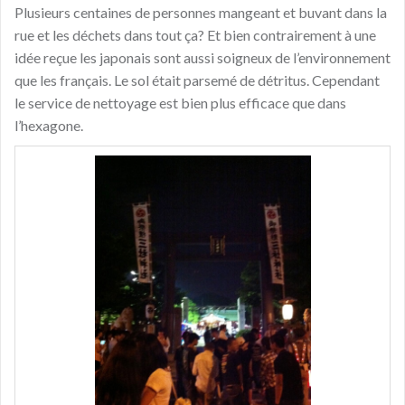
Plusieurs centaines de personnes mangeant et buvant dans la
rue et les déchets dans tout ça? Et bien contrairement à une
idée reçue les japonais sont aussi soigneux de l’environnement
que les français. Le sol était parsemé de détritus. Cependant
le service de nettoyage est bien plus efficace que dans
l’hexagone.