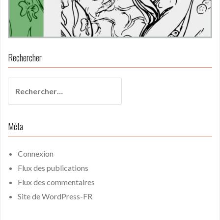
Rechercher
Rechercher :
Méta
Connexion
Flux des publications
Flux des commentaires
Site de WordPress-FR