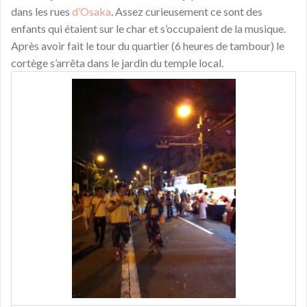
dans les rues
d’Osaka
. Assez curieusement ce sont des
enfants qui étaient sur le char et s’occupaient de la musique.
Après avoir fait le tour du quartier (6 heures de tambour) le
cortège s’arrêta dans le jardin du temple local.