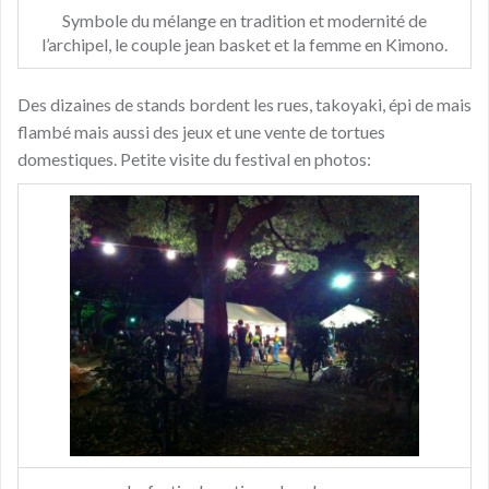
Symbole du mélange en tradition et modernité de
l’archipel, le couple jean basket et la femme en Kimono.
Des dizaines de stands bordent les rues, takoyaki, épi de mais
flambé mais aussi des jeux et une vente de tortues
domestiques. Petite visite du festival en photos: