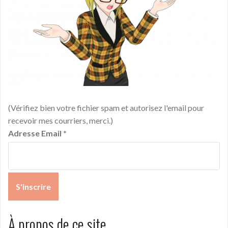
(Vérifiez bien votre fichier spam et autorisez l'email pour
recevoir mes courriers, merci.)
Adresse Email
*
À propos de ce site