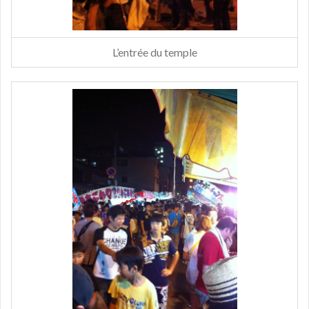
L’entrée du temple