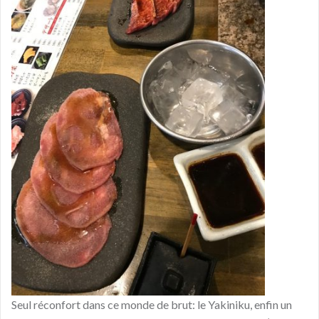
Seul réconfort dans ce monde de brut: le Yakiniku, enfin un