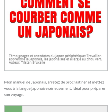
Mon manuel de Japonais, arrêtez de procrastiner et mettez
vous à la langue japonaise sérieusement. Idéal pour préparer
son voyage.