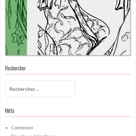
Rechercher
Rechercher :
Méta
Connexion