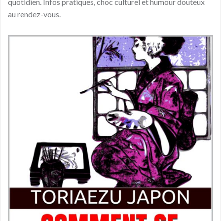
quotidien. Infos pratiques, choc culturel et humour douteux
au rendez-vous.