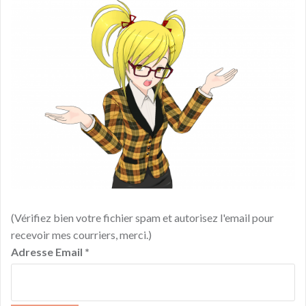
(Vérifiez bien votre fichier spam et autorisez l'email pour
recevoir mes courriers, merci.)
Adresse Email
*