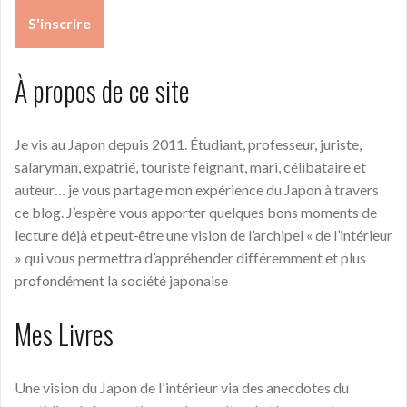
À propos de ce site
Je vis au Japon depuis 2011. Étudiant, professeur, juriste,
salaryman, expatrié, touriste feignant, mari, célibataire et
auteur… je vous partage mon expérience du Japon à travers
ce blog. J’espère vous apporter quelques bons moments de
lecture déjà et peut‑être une vision de l’archipel « de l’intérieur
» qui vous permettra d’appréhender différemment et plus
profondément la société japonaise
Mes Livres
Une vision du Japon de l'intérieur via des anecdotes du