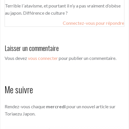
Terrible l ‘atavisme, et pourtant il n’y a pas vraiment d’obèse
au japon. Différence de culture ?
Connectez-vous pour répondre
Laisser un commentaire
Vous devez
vous connecter
pour publier un commentaire.
Me suivre
Rendez-vous chaque
mercredi
pour un nouvel article sur
Toriaezu Japon.