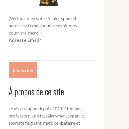
(Vérifiez bien votre fichier spam et
autorisez l'email pour recevoir mes
courriers, merci.)
Adresse Email
*
À propos de ce site
Je vis au Japon depuis 2011. Étudiant,
professeur, juriste, salaryman, expatrié,
touriste feignant, mari, célibataire et