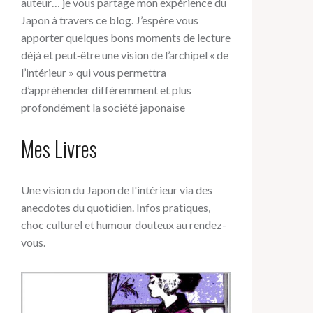
auteur… je vous partage mon expérience du
Japon à travers ce blog. J’espère vous
apporter quelques bons moments de lecture
déjà et peut‑être une vision de l’archipel « de
l’intérieur » qui vous permettra
d’appréhender différemment et plus
profondément la société japonaise
Mes Livres
Une vision du Japon de l'intérieur via des
anecdotes du quotidien. Infos pratiques,
choc culturel et humour douteux au rendez-
vous.