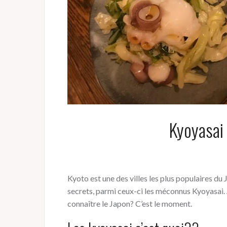
Kyoyasai 
Kyoto est une des villes les plus populaires du
secrets, parmi ceux-ci les méconnus Kyoyasai.
connaître le Japon? C’est le moment.