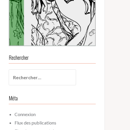
Rechercher
Rechercher :
Méta
Connexion
Flux des publications