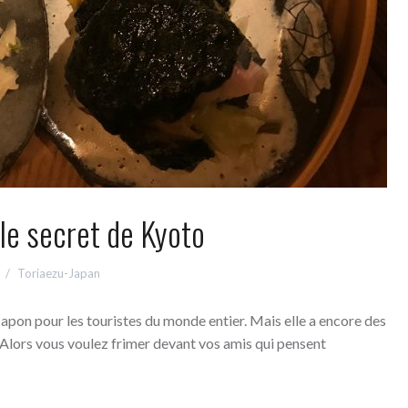
le secret de Kyoto
Toriaezu-Japan
 Japon pour les touristes du monde entier. Mais elle a encore des
 Alors vous voulez frimer devant vos amis qui pensent