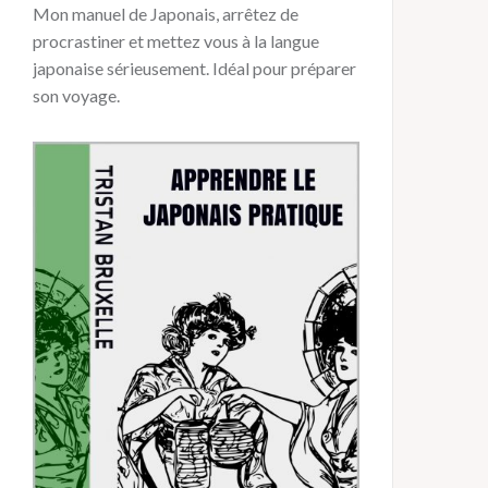
Mon manuel de Japonais, arrêtez de
procrastiner et mettez vous à la langue
japonaise sérieusement. Idéal pour préparer
son voyage.