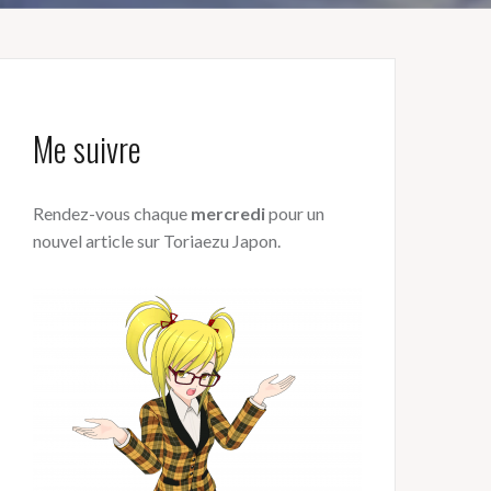
Me suivre
Rendez-vous chaque
mercredi
pour un
nouvel article sur Toriaezu Japon.