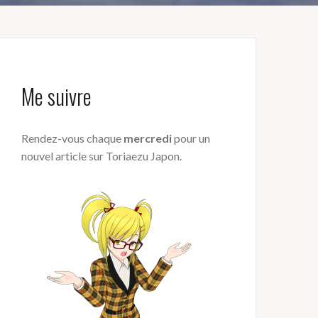
Me suivre
Rendez-vous chaque
mercredi
pour un
nouvel article sur Toriaezu Japon.