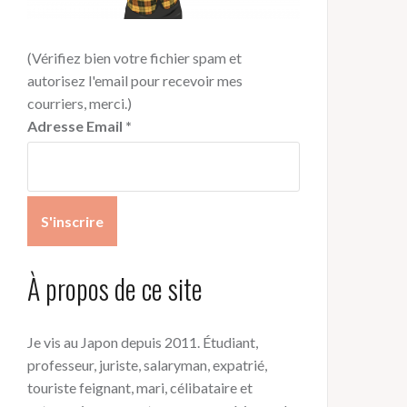
(Vérifiez bien votre fichier spam et
autorisez l'email pour recevoir mes
courriers, merci.)
Adresse Email
*
À propos de ce site
Je vis au Japon depuis 2011. Étudiant,
professeur, juriste, salaryman, expatrié,
touriste feignant, mari, célibataire et