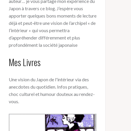
auteur… je vous partage mon expérience du
Japon à travers ce blog. J’espère vous
apporter quelques bons moments de lecture
déjà et peut‑être une vision de l’archipel « de
l’intérieur » qui vous permettra
d’appréhender différemment et plus
profondément la société japonaise
Mes Livres
Une vision du Japon de l'intérieur via des
anecdotes du quotidien. Infos pratiques,
choc culturel et humour douteux au rendez-
vous.