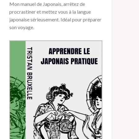
Mon manuel de Japonais, arrêtez de
procrastiner et mettez vous à la langue
japonaise sérieusement. Idéal pour préparer
son voyage.