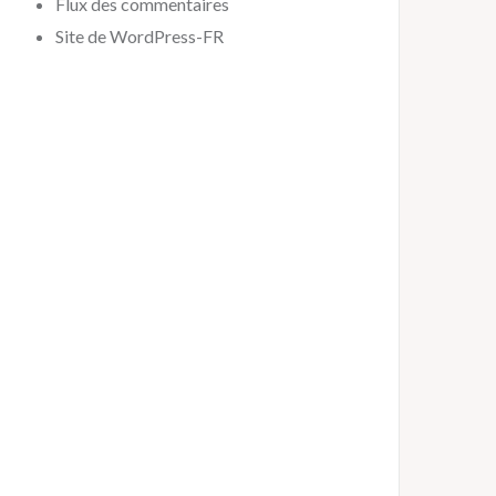
Flux des commentaires
Site de WordPress-FR