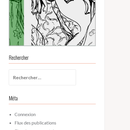
Rechercher
Rechercher :
Méta
Connexion
Flux des publications