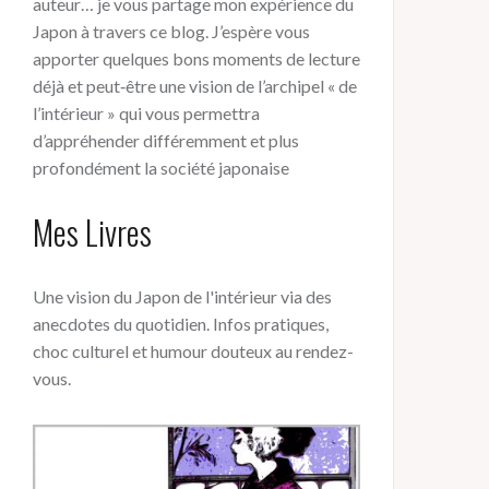
auteur… je vous partage mon expérience du
Japon à travers ce blog. J’espère vous
apporter quelques bons moments de lecture
déjà et peut‑être une vision de l’archipel « de
l’intérieur » qui vous permettra
d’appréhender différemment et plus
profondément la société japonaise
Mes Livres
Une vision du Japon de l'intérieur via des
anecdotes du quotidien. Infos pratiques,
choc culturel et humour douteux au rendez-
vous.