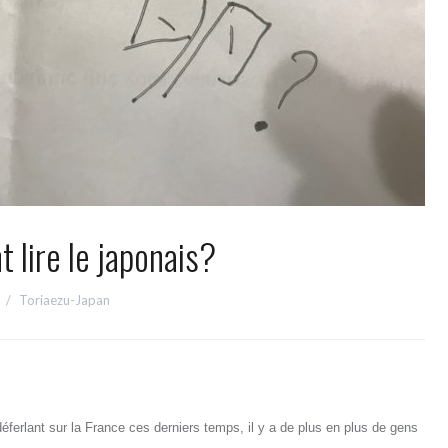
lire le japonais?
Toriaezu-Japan
ferlant sur la France ces derniers temps, il y a de plus en plus de gens