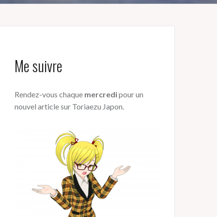
Me suivre
Rendez-vous chaque
mercredi
pour un
nouvel article sur Toriaezu Japon.