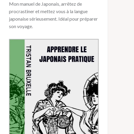
Mon manuel de Japonais, arrêtez de
procrastiner et mettez vous à la langue
japonaise sérieusement. Idéal pour préparer
son voyage.