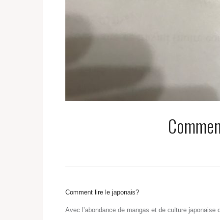
Comment 
Comment lire le japonais?
Avec l’abondance de mangas et de culture japonaise dé