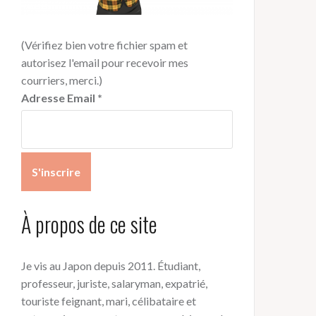
(Vérifiez bien votre fichier spam et
autorisez l'email pour recevoir mes
courriers, merci.)
Adresse Email
*
À propos de ce site
Je vis au Japon depuis 2011. Étudiant,
professeur, juriste, salaryman, expatrié,
touriste feignant, mari, célibataire et