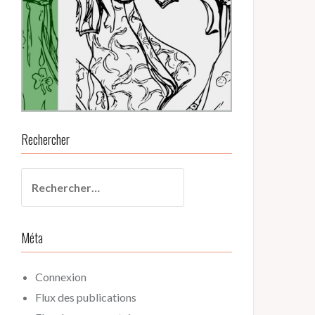
Rechercher
Rechercher :
Méta
Connexion
Flux des publications