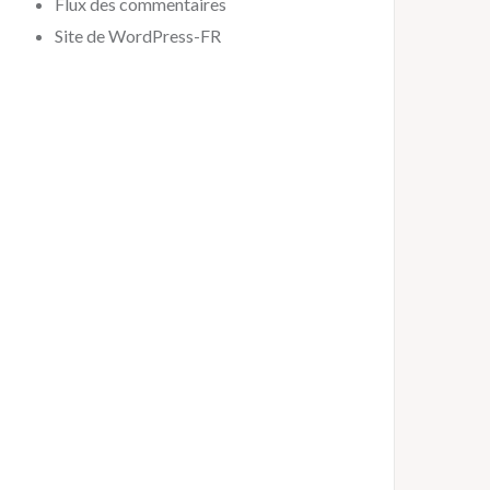
Flux des commentaires
Site de WordPress-FR