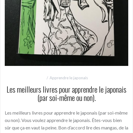
Apprendre le japonais
Les meilleurs livres pour apprendre le japonais
(par soi-même ou non).
Les meilleurs livres pour apprendre le japonais (par soi-même
ou non). Vous voulez apprendre le japonais. Êtes-vous bien
sûr que ça en vaut la peine. Bon d’accord lire des mangas, de la