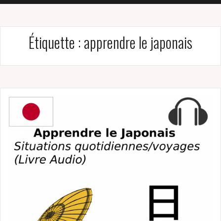
Étiquette :
apprendre le japonais