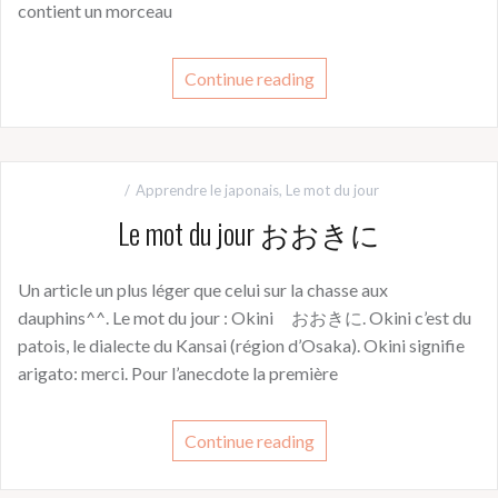
contient un morceau
Continue reading
Apprendre le japonais
,
Le mot du jour
Le mot du jour おおきに
Un article un plus léger que celui sur la chasse aux
dauphins^^. Le mot du jour : Okini おおきに. Okini c’est du
patois, le dialecte du Kansai (région d’Osaka). Okini signifie
arigato: merci. Pour l’anecdote la première
Continue reading