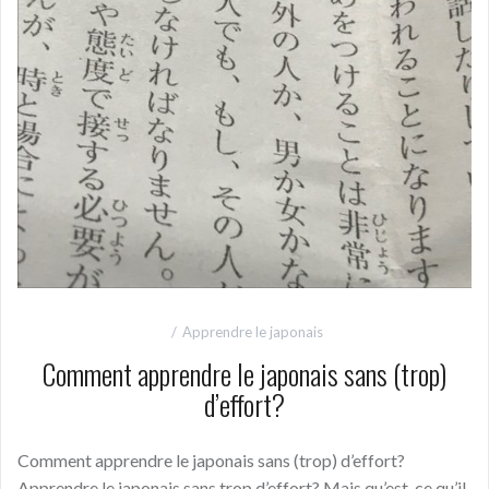
Apprendre le japonais
Comment apprendre le japonais sans (trop)
d’effort?
Comment apprendre le japonais sans (trop) d’effort?
Apprendre le japonais sans trop d’effort? Mais qu’est-ce qu’il