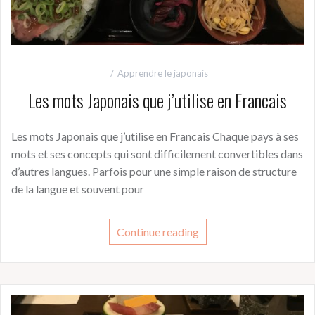
Apprendre le japonais
Les mots Japonais que j’utilise en Francais
Les mots Japonais que j’utilise en Francais Chaque pays à ses
mots et ses concepts qui sont difficilement convertibles dans
d’autres langues. Parfois pour une simple raison de structure
de la langue et souvent pour
Continue reading