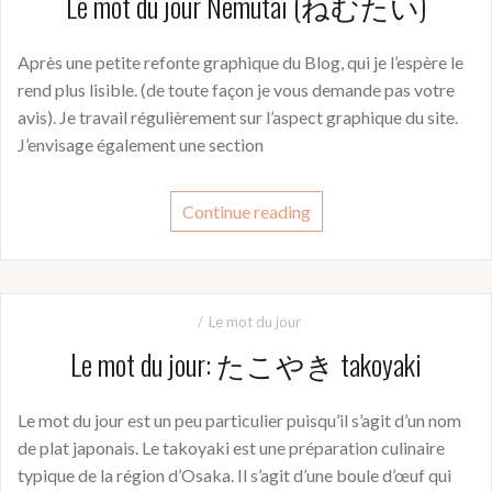
Le mot du jour Nemutai (ねむたい)
Après une petite refonte graphique du Blog, qui je l’espère le
rend plus lisible. (de toute façon je vous demande pas votre
avis). Je travail régulièrement sur l’aspect graphique du site.
J’envisage également une section
Continue reading
Le mot du jour
Le mot du jour: たこやき takoyaki
Le mot du jour est un peu particulier puisqu’il s’agit d’un nom
de plat japonais. Le takoyaki est une préparation culinaire
typique de la région d’Osaka. Il s’agit d’une boule d’œuf qui