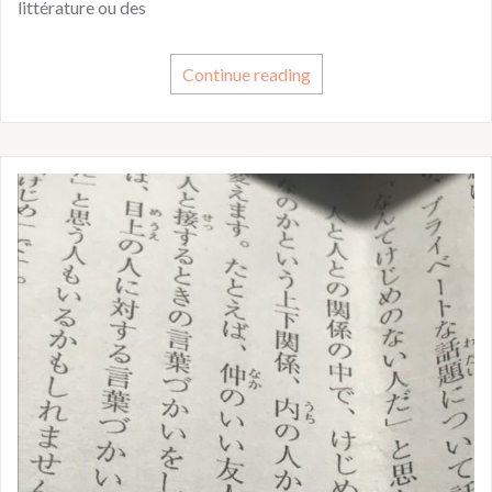
littérature ou des
Continue reading