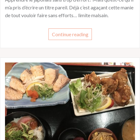
m’a pris d’écrire un titre pareil. Déjà c’est agaçant cette manie
de tout vouloir faire sans efforts… limite malsain.
Continue reading