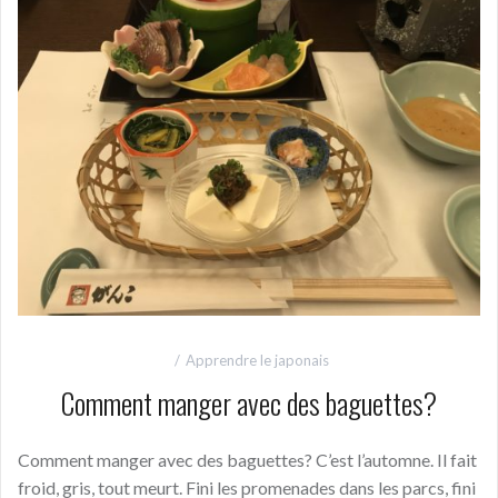
Apprendre le japonais
Comment manger avec des baguettes?
Comment manger avec des baguettes? C’est l’automne. Il fait
froid, gris, tout meurt. Fini les promenades dans les parcs, fini