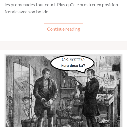
les promenades tout court. Plus qu’à se prostrer en position
fœtale avec son bol de
Continue reading