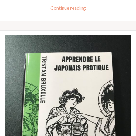
Continue reading