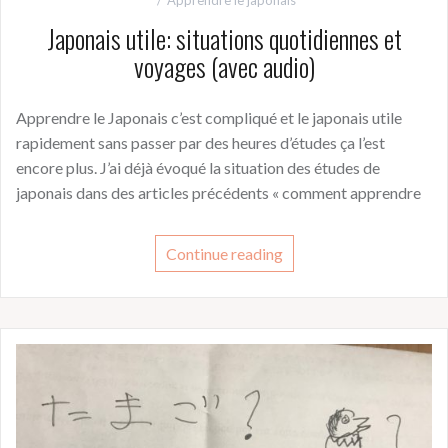
Japonais utile: situations quotidiennes et
voyages (avec audio)
Apprendre le Japonais c’est compliqué et le japonais utile
rapidement sans passer par des heures d’études ça l’est
encore plus. J’ai déjà évoqué la situation des études de
japonais dans des articles précédents « comment apprendre
Continue reading