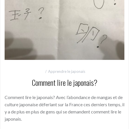
Apprendre le japonais
Comment lire le japonais?
Comment lire le japonais? Avec l’abondance de mangas et de
culture japonaise déferlant sur la France ces derniers temps, il
y a de plus en plus de gens qui se demandent comment lire le
japonais.