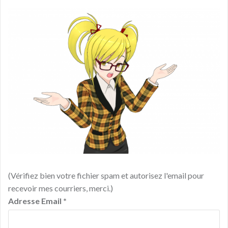
(Vérifiez bien votre fichier spam et autorisez l'email pour
recevoir mes courriers, merci.)
Adresse Email
*