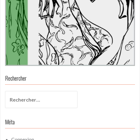
Rechercher
Rechercher :
Méta
Connexion