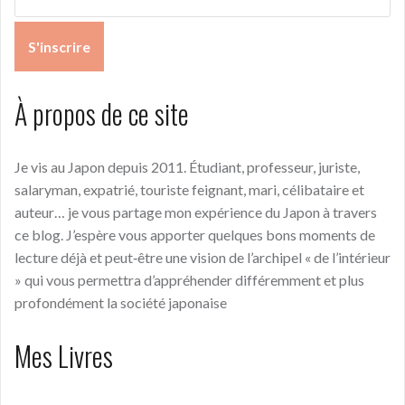
À propos de ce site
Je vis au Japon depuis 2011. Étudiant, professeur, juriste,
salaryman, expatrié, touriste feignant, mari, célibataire et
auteur… je vous partage mon expérience du Japon à travers
ce blog. J’espère vous apporter quelques bons moments de
lecture déjà et peut‑être une vision de l’archipel « de l’intérieur
» qui vous permettra d’appréhender différemment et plus
profondément la société japonaise
Mes Livres