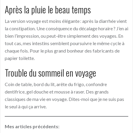
Après la pluie le beau temps
La version voyage est moins élégante : après la diarrhée vient
la constipation. Une conséquence du décalage horaire ? J’en ai
bien l’impression, ou peut-être simplement des voyages. En
tout cas, mes intestins semblent poursuivre le même cycle à
chaque fois. Pour le plus grand bonheur des fabricants de
papier toilette.
Trouble du sommeil en voyage
Coin de table, bord du lit, arête du frigo, confondre
dentifrice, gel douche et mousse à raser. Des grands
classiques de ma vie en voyage. Dites-moi que je ne suis pas
le seul à qui ça arrive.
Mes articles précédents: