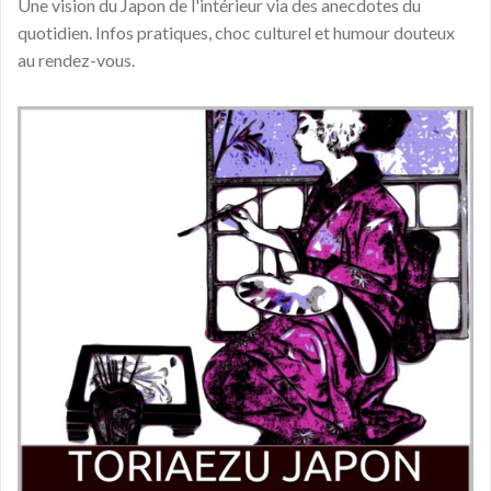
Une vision du Japon de l'intérieur via des anecdotes du
quotidien. Infos pratiques, choc culturel et humour douteux
au rendez-vous.