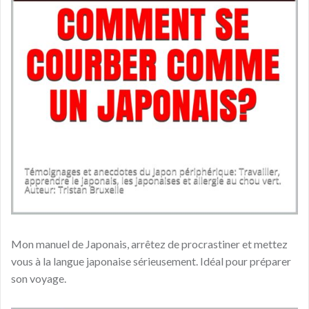
Mon manuel de Japonais, arrêtez de procrastiner et mettez
vous à la langue japonaise sérieusement. Idéal pour préparer
son voyage.