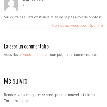
à
Sur certains sujets c’est aussi bien de ne pas avoir de photos!
Connectez-vous pour répondre
Laisser un commentaire
Vous devez
vous connecter
pour publier un commentaire.
Me suivre
Rendez-vous chaque
mercredi
pour un nouvel article sur
Toriaezu Japon.