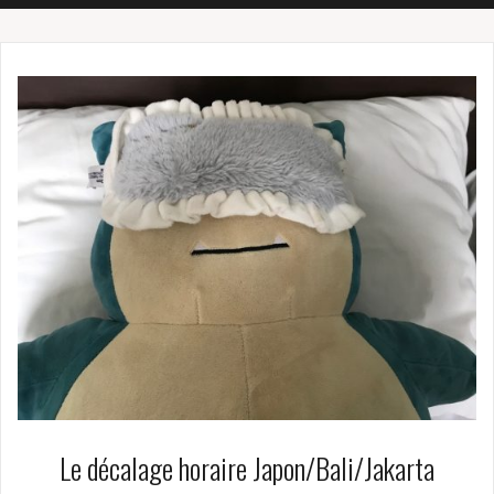
Le décalage horaire Japon/Bali/Jakarta