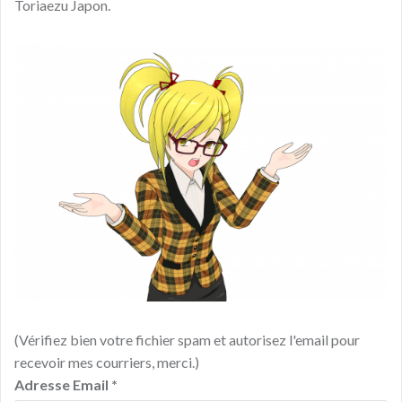
Toriaezu Japon.
(Vérifiez bien votre fichier spam et autorisez l'email pour
recevoir mes courriers, merci.)
Adresse Email
*