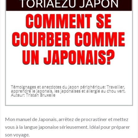
Mon manuel de Japonais, arrêtez de procrastiner et mettez
vous à la langue japonaise sérieusement. Idéal pour préparer
son voyage.