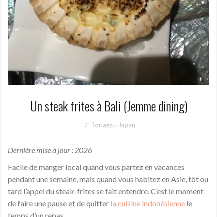
Un steak frites à Bali (Jemme dining)
Toriaezu-Japan
Dernière mise à jour : 2026
Facile de manger local quand vous partez en vacances
pendant une semaine, mais quand vous habitez en Asie, tôt ou
tard l’appel du steak-frites se fait entendre. C’est le moment
de faire une pause et de quitter
la cuisine indonésienne
le
temps d’un repas.