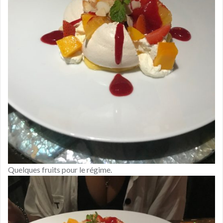
Quelques fruits pour le régime.