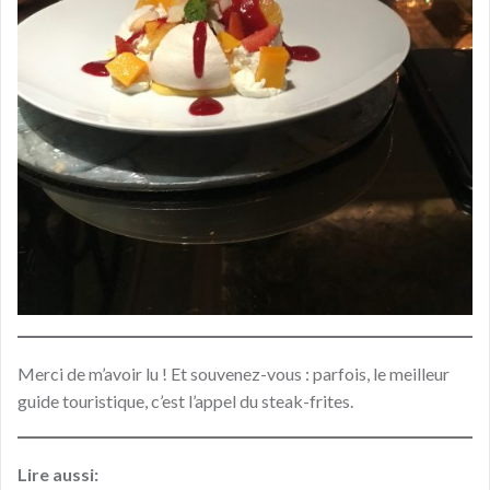
Merci de m’avoir lu ! Et souvenez-vous : parfois, le meilleur
guide touristique, c’est l’appel du steak-frites.
Lire aussi: