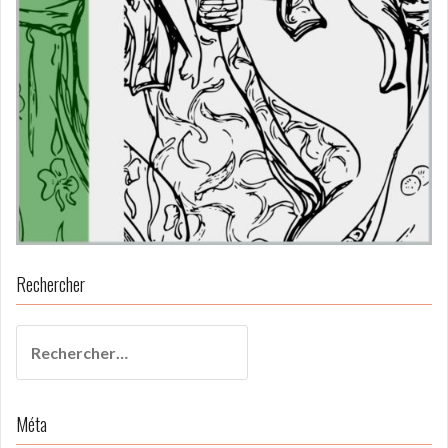
Rechercher
Rechercher :
Méta