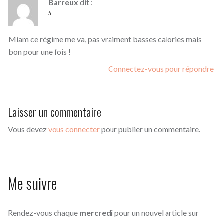
Barreux
dit :
à
Miam ce régime me va, pas vraiment basses calories mais
bon pour une fois !
Connectez-vous pour répondre
Laisser un commentaire
Vous devez
vous connecter
pour publier un commentaire.
Me suivre
Rendez-vous chaque
mercredi
pour un nouvel article sur