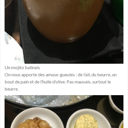
Un mojito balinais
On nous apporte des amuse-gueules : de l’ail, du beurre, un
bout de pain et de l’huile d’olive. Pas mauvais, surtout le
beurre.