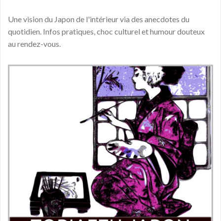
Une vision du Japon de l'intérieur via des anecdotes du
quotidien. Infos pratiques, choc culturel et humour douteux
au rendez-vous.