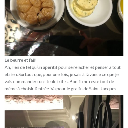
Le beurre et l’ail!
Ah, rien de tel qu’un apéritif pour se relâcher et penser à tout
et rien. Surtout que, pour une fois, je sais à l’avance ce que je
vais commander : un steak-frites. Bon, il me reste tout de
même à choisir l’entrée. Va pour le gratin de Saint-Jacques.