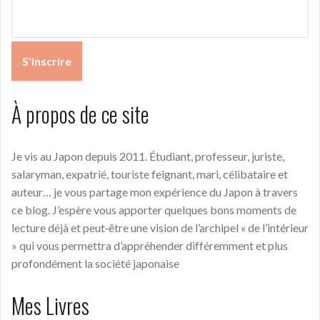
À propos de ce site
Je vis au Japon depuis 2011. Étudiant, professeur, juriste,
salaryman, expatrié, touriste feignant, mari, célibataire et
auteur… je vous partage mon expérience du Japon à travers
ce blog. J’espère vous apporter quelques bons moments de
lecture déjà et peut‑être une vision de l’archipel « de l’intérieur
» qui vous permettra d’appréhender différemment et plus
profondément la société japonaise
Mes Livres