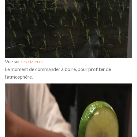
Vue sur
les rizieres
Le moment de commander à boire, pour profiter de
l’atmosphère.