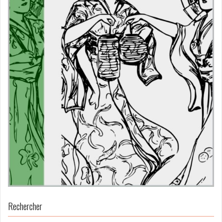
Rechercher