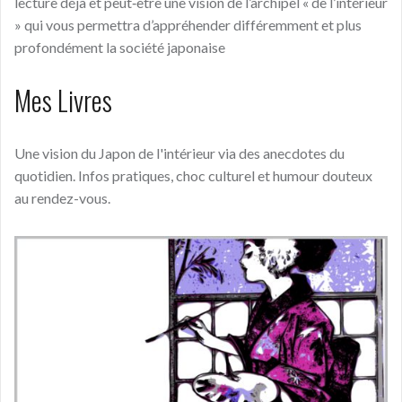
lecture déjà et peut‑être une vision de l’archipel « de l’intérieur
» qui vous permettra d’appréhender différemment et plus
profondément la société japonaise
Mes Livres
Une vision du Japon de l'intérieur via des anecdotes du
quotidien. Infos pratiques, choc culturel et humour douteux
au rendez-vous.