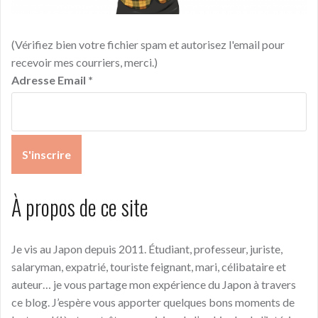
(Vérifiez bien votre fichier spam et autorisez l'email pour
recevoir mes courriers, merci.)
Adresse Email
*
À propos de ce site
Je vis au Japon depuis 2011. Étudiant, professeur, juriste,
salaryman, expatrié, touriste feignant, mari, célibataire et
auteur… je vous partage mon expérience du Japon à travers
ce blog. J’espère vous apporter quelques bons moments de