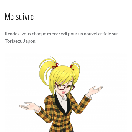
Me suivre
Rendez-vous chaque
mercredi
pour un nouvel article sur
Toriaezu Japon.