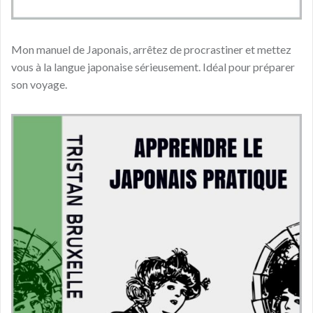
Mon manuel de Japonais, arrêtez de procrastiner et mettez
vous à la langue japonaise sérieusement. Idéal pour préparer
son voyage.