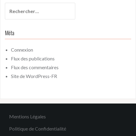
Rechercher :
Méta
Connexion
Flux des publications
Flux des commentaires
Site de WordPress-FR
Mentions Légales
Politique de Confidentialité