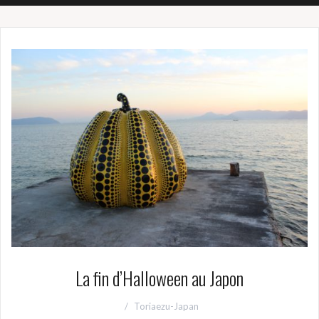
La fin d’Halloween au Japon
Toriaezu-Japan