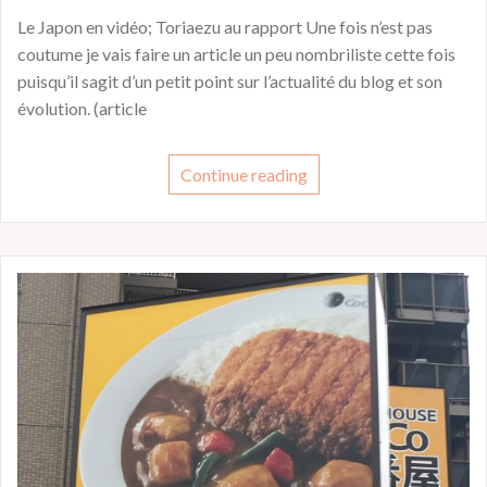
Le Japon en vidéo; Toriaezu au rapport Une fois n’est pas
coutume je vais faire un article un peu nombriliste cette fois
puisqu’il sagit d’un petit point sur l’actualité du blog et son
évolution. (article
Continue reading