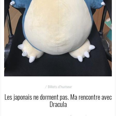
Billets d'humeur
Les japonais ne dorment pas. Ma rencontre avec
Dracula