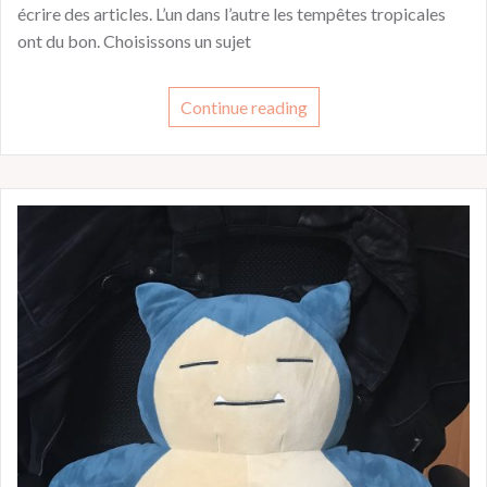
écrire des articles. L’un dans l’autre les tempêtes tropicales
ont du bon. Choisissons un sujet
Continue reading