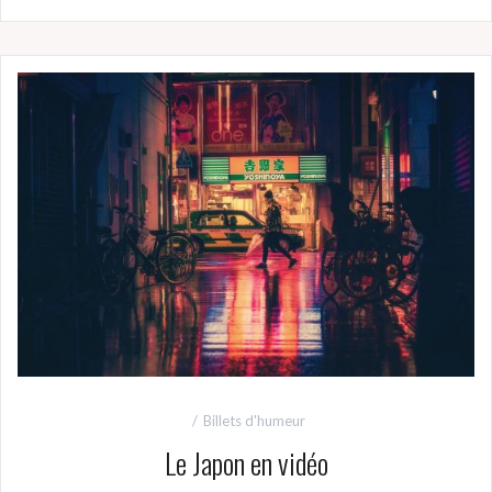
Billets d'humeur
Le Japon en vidéo