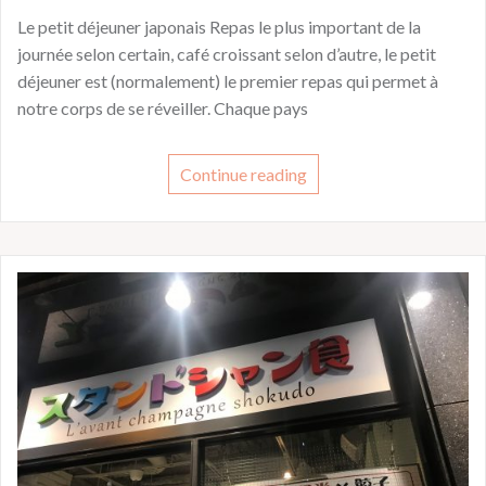
Le petit déjeuner japonais Repas le plus important de la
journée selon certain, café croissant selon d’autre, le petit
déjeuner est (normalement) le premier repas qui permet à
notre corps de se réveiller. Chaque pays
Continue reading