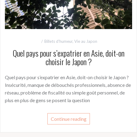
Billets d'humeur
,
Vie au Japon
Quel pays pour s’expatrier en Asie, doit-on
choisir le Japon ?
Quel pays pour s’expatrier en Asie, doit-on choisir le Japon ?
Insécurité, manque de débouchés professionnels, absence de
réseau, problème de fiscalité ou simple goût personnel, de
plus en plus de gens se posent la question
Continue reading