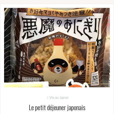
Vie au Japon
Le petit déjeuner japonais