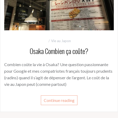
Vie au Japon
Osaka Combien ça coûte?
Combien coûte la vie à Osaka? Une question passionnante
pour Google et mes compatriotes français toujours prudents
(radins) quand il s’agit de dépenser de l’argent. Le coût de la
vie au Japon peut (comme partout)
Continue reading