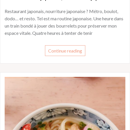
Restaurant japonais, nourriture japonaise ? Métro, boulot,
dodo… et resto. Tel est ma routine japonaise. Une heure dans
un train bondé à jouer des bourrelets pour préserver mon
espace vitale. Quatre heures à tenter de tenir
Continue reading