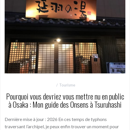
Tourisme
Pourquoi vous devriez vous mettre nu en public
à Osaka : Mon guide des Onsens à Tsuruhashi
Dernière mise à jour : 2026 En ces temps de typhons
traversant l’archipel, je peux enfin trouver un moment pour