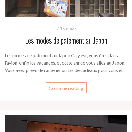
Tourisme
Les modes de paiement au Japon
Les modes de paiement au Japon Ça y est, vous êtes dans
l’avion, enfin les vacances, et cette année vous allez au Japon.
Vous avez prévu de ramener un tas de cadeaux pour vous et
Continue reading