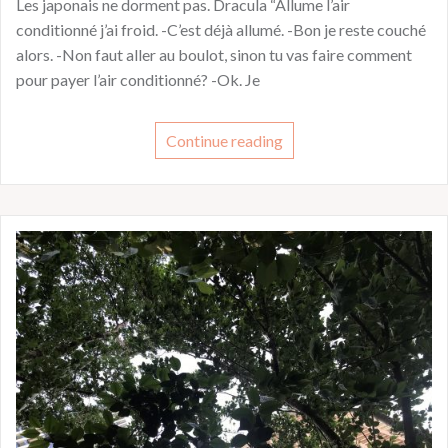
Les japonais ne dorment pas. Dracula “Allume l’air
conditionné j’ai froid. -C’est déjà allumé. -Bon je reste couché
alors. -Non faut aller au boulot, sinon tu vas faire comment
pour payer l’air conditionné? -Ok. Je
Continue reading