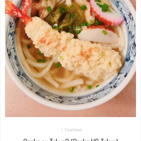
Tourisme