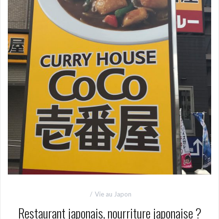
Vie au Japon
Restaurant japonais, nourriture japonaise ?