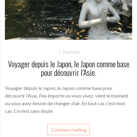
Tourisme
Voyager depuis le Japon, le Japon comme base
pour découvrir l’Asie.
Voyager depuis le Japon, le Japon comme base pour
découvrir l’Asie. Peu importe ou vous vivez, vient le moment
ou vous avez besoin de changer d’air. En tout cas c’est mon
cas. Ce n’est sans doute
Continue reading