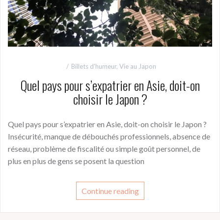
Billets d'humeur
,
Vie au Japon
Quel pays pour s’expatrier en Asie, doit-on
choisir le Japon ?
Quel pays pour s’expatrier en Asie, doit-on choisir le Japon ?
Insécurité, manque de débouchés professionnels, absence de
réseau, problème de fiscalité ou simple goût personnel, de
plus en plus de gens se posent la question
Continue reading