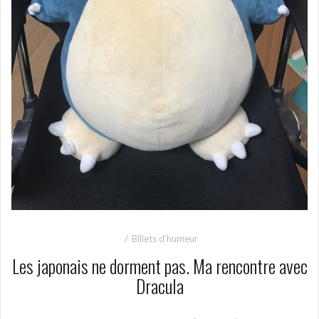
Billets d'humeur
Les japonais ne dorment pas. Ma rencontre avec
Dracula