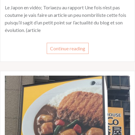
Le Japon en vidéo; Toriaezu au rapport Une fois n’est pas
coutume je vais faire un article un peu nombriliste cette fois
puisqu’il sagit d’un petit point sur l’actualité du blog et son
évolution. (article
Continue reading