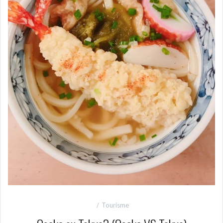
Tourisme