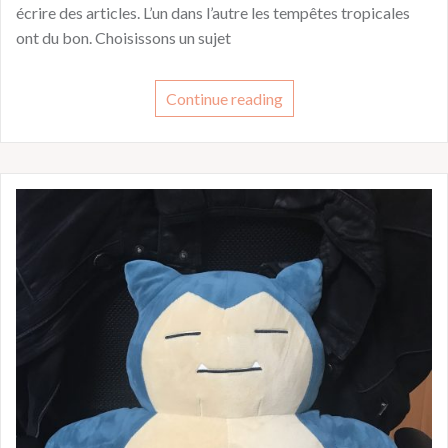
écrire des articles. L’un dans l’autre les tempêtes tropicales
ont du bon. Choisissons un sujet
Continue reading