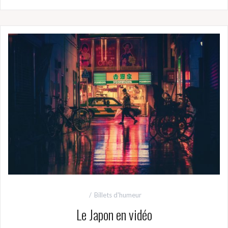
Billets d'humeur
Le Japon en vidéo