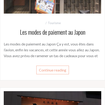
Tourisme
Les modes de paiement au Japon
Les modes de paiement au Japon Ça y est, vous êtes dans
l’avion, enfin les vacances, et cette année vous allez au Japon.
Vous avez prévu de ramener un tas de cadeaux pour vous et
Continue reading