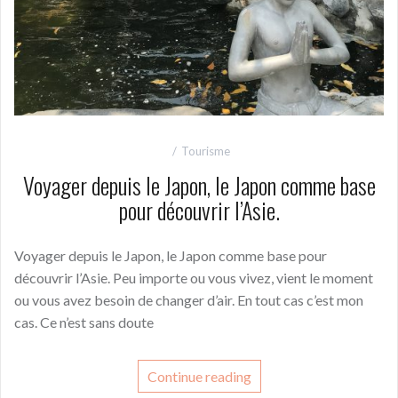
Tourisme
Voyager depuis le Japon, le Japon comme base
pour découvrir l’Asie.
Voyager depuis le Japon, le Japon comme base pour
découvrir l’Asie. Peu importe ou vous vivez, vient le moment
ou vous avez besoin de changer d’air. En tout cas c’est mon
cas. Ce n’est sans doute
Continue reading