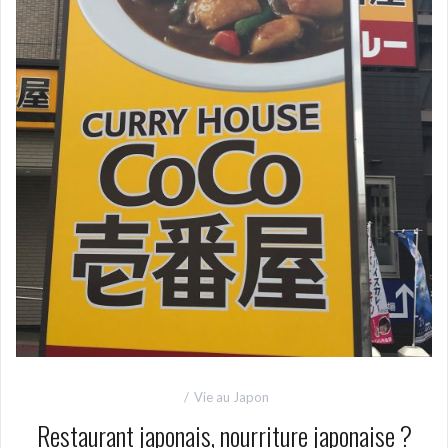
Vie au Japon
Restaurant japonais, nourriture japonaise ?