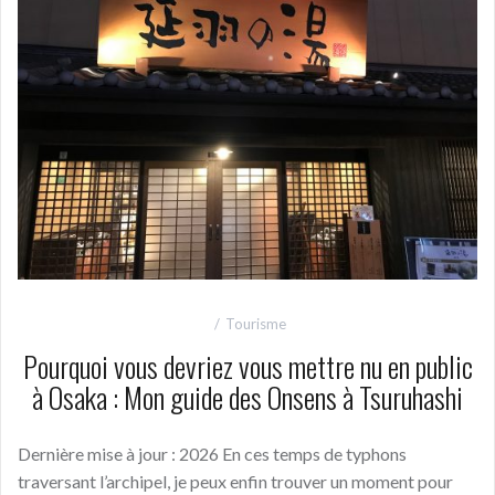
Tourisme
Pourquoi vous devriez vous mettre nu en public
à Osaka : Mon guide des Onsens à Tsuruhashi
Dernière mise à jour : 2026 En ces temps de typhons
traversant l’archipel, je peux enfin trouver un moment pour