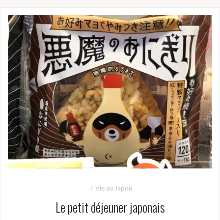
Vie au Japon
Le petit déjeuner japonais