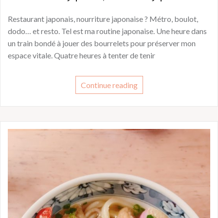
Restaurant japonais, nourriture japonaise ? Métro, boulot,
dodo… et resto. Tel est ma routine japonaise. Une heure dans
un train bondé à jouer des bourrelets pour préserver mon
espace vitale. Quatre heures à tenter de tenir
Continue reading