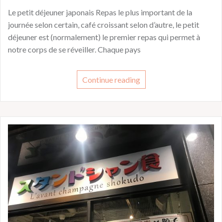
Le petit déjeuner japonais Repas le plus important de la
journée selon certain, café croissant selon d’autre, le petit
déjeuner est (normalement) le premier repas qui permet à
notre corps de se réveiller. Chaque pays
Continue reading