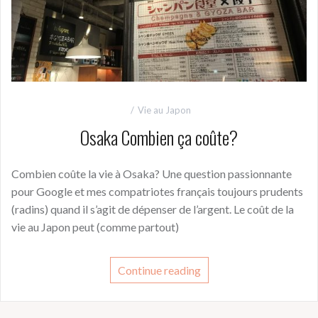
Vie au Japon
Osaka Combien ça coûte?
Combien coûte la vie à Osaka? Une question passionnante
pour Google et mes compatriotes français toujours prudents
(radins) quand il s’agit de dépenser de l’argent. Le coût de la
vie au Japon peut (comme partout)
Continue reading