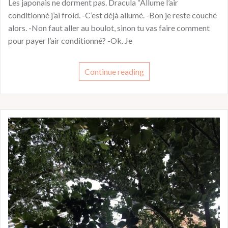
Les japonais ne dorment pas. Dracula “Allume l’air
conditionné j’ai froid. -C’est déjà allumé. -Bon je reste couché
alors. -Non faut aller au boulot, sinon tu vas faire comment
pour payer l’air conditionné? -Ok. Je
Continue reading