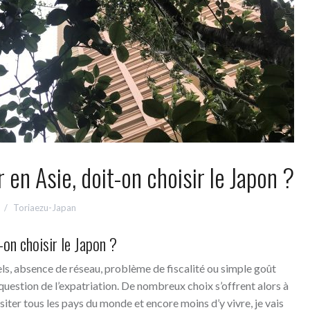
 en Asie, doit-on choisir le Japon ?
Toriaezu-Japan
-on choisir le Japon ?
s, absence de réseau, problème de fiscalité ou simple goût
 question de l’expatriation. De nombreux choix s’offrent alors à
siter tous les pays du monde et encore moins d’y vivre, je vais