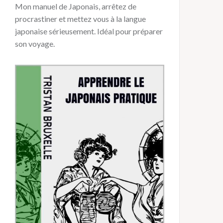
Mon manuel de Japonais, arrêtez de
procrastiner et mettez vous à la langue
japonaise sérieusement. Idéal pour préparer
son voyage.