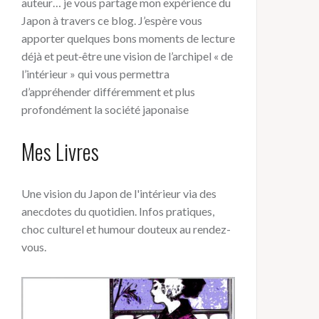
auteur… je vous partage mon expérience du
Japon à travers ce blog. J’espère vous
apporter quelques bons moments de lecture
déjà et peut‑être une vision de l’archipel « de
l’intérieur » qui vous permettra
d’appréhender différemment et plus
profondément la société japonaise
Mes Livres
Une vision du Japon de l'intérieur via des
anecdotes du quotidien. Infos pratiques,
choc culturel et humour douteux au rendez-
vous.