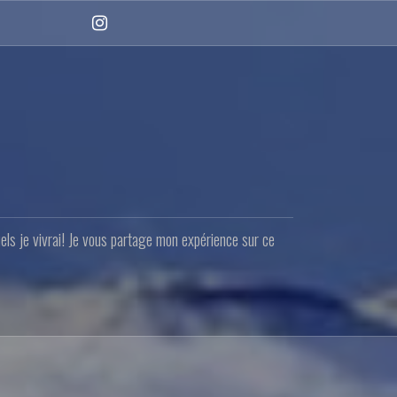
Instagram
quels je vivrai! Je vous partage mon expérience sur ce