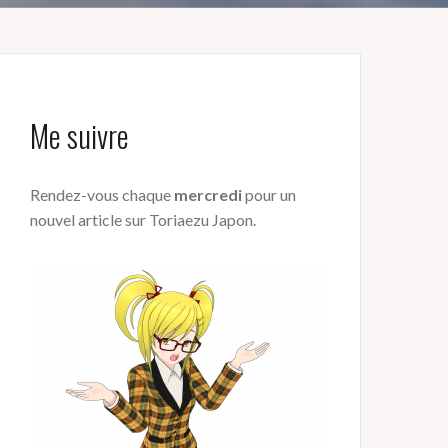
Me suivre
Rendez-vous chaque
mercredi
pour un
nouvel article sur Toriaezu Japon.