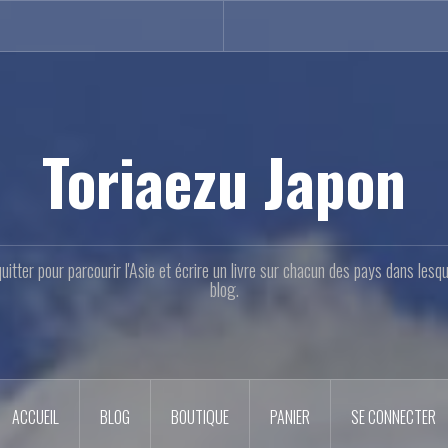
Toriaezu Japon
quitter pour parcourir l'Asie et écrire un livre sur chacun des pays dans les
blog.
ACCUEIL
BLOG
BOUTIQUE
PANIER
SE CONNECTER