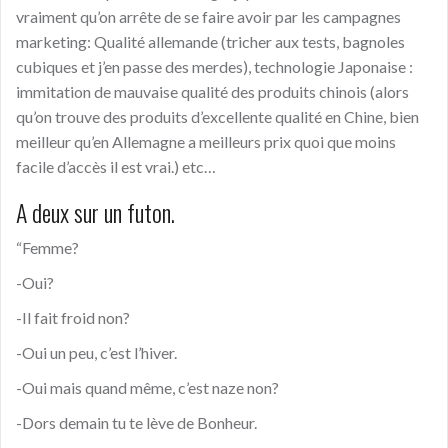
vraiment qu’on arrête de se faire avoir par les campagnes
marketing: Qualité allemande (tricher aux tests, bagnoles
cubiques et j’en passe des merdes), technologie Japonaise :
immitation de mauvaise qualité des produits chinois (alors
qu’on trouve des produits d’excellente qualité en Chine, bien
meilleur qu’en Allemagne a meilleurs prix quoi que moins
facile d’accès il est vrai.) etc…
A deux sur un futon.
“Femme?
-Oui?
-Il fait froid non?
-Oui un peu, c’est l’hiver.
-Oui mais quand même, c’est naze non?
-Dors demain tu te lève de Bonheur.