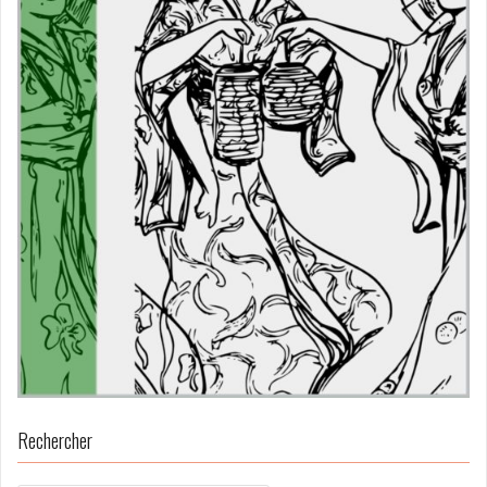
Rechercher