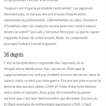
Toujours est il que le probable reste entier: Les japonais
dorment peu. Je n’ai pas encore trouvé d’explication
rationnelle au phénomène. L’alimentation, le sake, l’absence
d’isolation dans les maisons ou une aversion contre nature
envers le soleil? Qui sait, c’est peut être pour ça que le Japon
s’appelle le pays du soleil levant. Ahah. Je comprends
pourquoi Sakura faisait la gueule.
36 degrés
C’est la température corporelle des Japonais, et la
température idéale pour mes vacances. Bien que le
rapprochement ne soit pas évident à moins de verser dans le
salace, mais ce n’est pas mon genre. Encore une pierre pour la
théorie des anciens aliens LINK et l’idée d’une hybridation
entre alien et humains. Bon, pour être honnête je pense
surtout que c’est leur thermomètre qui déconne. Encore un
brillant exemple de technologie japonaise LINK. Il faut