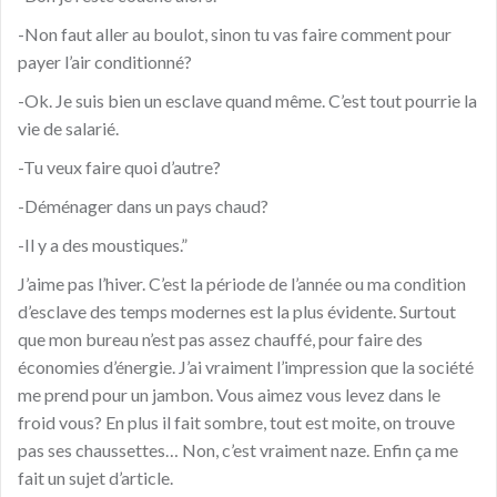
-Non faut aller au boulot, sinon tu vas faire comment pour
payer l’air conditionné?
-Ok. Je suis bien un esclave quand même. C’est tout pourrie la
vie de salarié.
-Tu veux faire quoi d’autre?
-Déménager dans un pays chaud?
-Il y a des moustiques.”
J’aime pas l’hiver. C’est la période de l’année ou ma condition
d’esclave des temps modernes est la plus évidente. Surtout
que mon bureau n’est pas assez chauffé, pour faire des
économies d’énergie. J’ai vraiment l’impression que la société
me prend pour un jambon. Vous aimez vous levez dans le
froid vous? En plus il fait sombre, tout est moite, on trouve
pas ses chaussettes… Non, c’est vraiment naze. Enfin ça me
fait un sujet d’article.