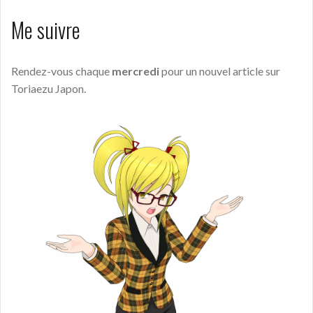
Me suivre
Rendez-vous chaque
mercredi
pour un nouvel article sur
Toriaezu Japon.