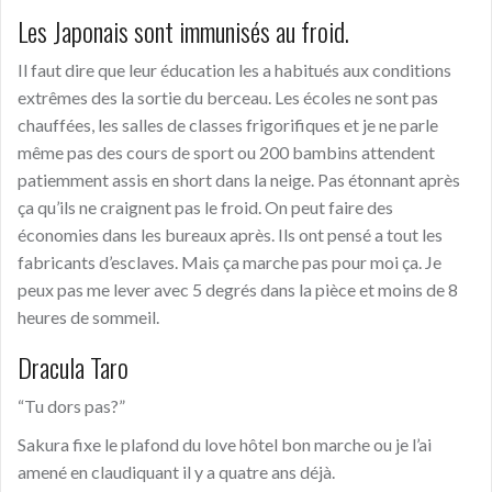
Les Japonais sont immunisés au froid.
Il faut dire que leur éducation les a habitués aux conditions
extrêmes des la sortie du berceau. Les écoles ne sont pas
chauffées, les salles de classes frigorifiques et je ne parle
même pas des cours de sport ou 200 bambins attendent
patiemment assis en short dans la neige. Pas étonnant après
ça qu’ils ne craignent pas le froid. On peut faire des
économies dans les bureaux après. Ils ont pensé a tout les
fabricants d’esclaves. Mais ça marche pas pour moi ça. Je
peux pas me lever avec 5 degrés dans la pièce et moins de 8
heures de sommeil.
Dracula Taro
“Tu dors pas?”
Sakura fixe le plafond du love hôtel bon marche ou je l’ai
amené en claudiquant il y a quatre ans déjà.