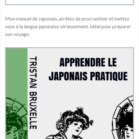
Mon manuel de Japonais, arrêtez de procrastiner et mettez
vous à la langue japonaise sérieusement. Idéal pour préparer
son voyage.