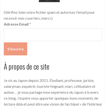
(Vérifiez bien votre fichier spam et autorisez l'email pour
recevoir mes courriers, merci.)
Adresse Email
*
À propos de ce site
Je vis au Japon depuis 2011. Étudiant, professeur, juriste,
salaryman, expatrié, touriste feignant, mari, célibataire et
auteur… je vous partage mon expérience du Japon à travers
ce blog. J’espère vous apporter quelques bons moments de
lecture déjà et peut‑être une vision de l’archipel « de l’intérieur