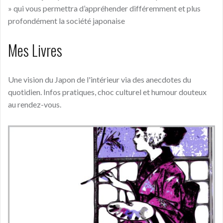
» qui vous permettra d’appréhender différemment et plus
profondément la société japonaise
Mes Livres
Une vision du Japon de l'intérieur via des anecdotes du
quotidien. Infos pratiques, choc culturel et humour douteux
au rendez-vous.