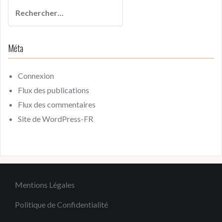
Rechercher :
Méta
Connexion
Flux des publications
Flux des commentaires
Site de WordPress-FR
Mentions Légales
Politique de Confidentialité